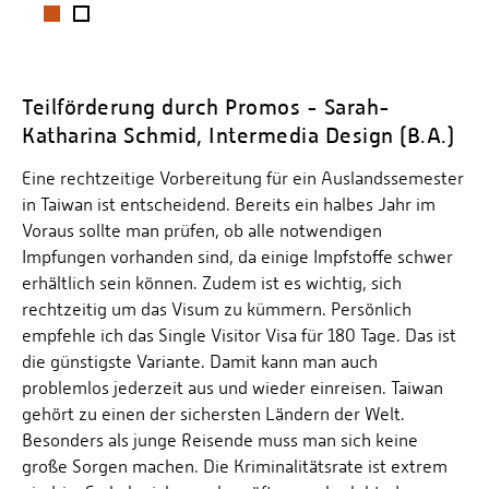
1
2
Teilförderung durch Promos - Sarah-
Katharina Schmid, Intermedia Design (B.A.)
Eine rechtzeitige Vorbereitung für ein Auslandssemester
in Taiwan ist entscheidend. Bereits ein halbes Jahr im
Voraus sollte man prüfen, ob alle notwendigen
Impfungen vorhanden sind, da einige Impfstoffe schwer
erhältlich sein können. Zudem ist es wichtig, sich
rechtzeitig um das Visum zu kümmern. Persönlich
empfehle ich das Single Visitor Visa für 180 Tage. Das ist
die günstigste Variante. Damit kann man auch
problemlos jederzeit aus und wieder einreisen. Taiwan
gehört zu einen der sichersten Ländern der Welt.
Besonders als junge Reisende muss man sich keine
große Sorgen machen. Die Kriminalitätsrate ist extrem