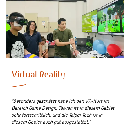
Personalvertretungen
Schwerbehindertenvertretungen
Informationssicherheit
Personalentwicklung
Personensuche
Virtual Reality
"Besonders geschätzt habe ich den VR-Kurs im
Bereich Game Design. Taiwan ist in diesem Gebiet
sehr fortschrittlich, und die Taipei Tech ist in
diesem Gebiet auch gut ausgestattet."