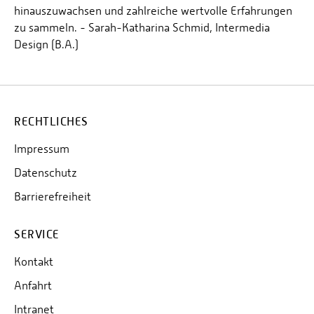
hinauszuwachsen und zahlreiche wertvolle Erfahrungen
zu sammeln. - Sarah-Katharina Schmid, Intermedia
Design (B.A.)
RECHTLICHES
Impressum
Datenschutz
Barrierefreiheit
SERVICE
Kontakt
Anfahrt
Intranet