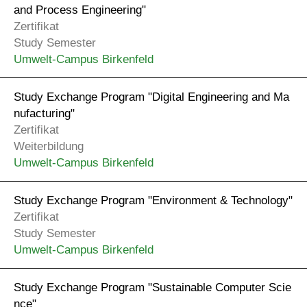
and Process Engineering"
Zertifikat
Study Semester
Umwelt-Campus Birkenfeld
Study Exchange Program "Digital Engineering and Ma
nufacturing"
Zertifikat
Weiterbildung
Umwelt-Campus Birkenfeld
Study Exchange Program "Environment & Technology"
Zertifikat
Study Semester
Umwelt-Campus Birkenfeld
Study Exchange Program "Sustainable Computer Scie
nce"