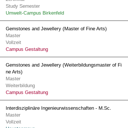
Study Semester
Umwelt-Campus Birkenfeld
Gemstones and Jewellery (Master of Fine Arts)
Master
Vollzeit
Campus Gestaltung
Gemstones and Jewellery (Weiter­bildungs­master of Fi
ne Arts)
Master
Weiterbildung
Campus Gestaltung
Interdisziplinäre Ingenieurwissenschaften - M.Sc.
Master
Vollzeit