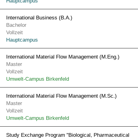
Hauptcampus
International Business (B.A.)
Bachelor
Vollzeit
Hauptcampus
International Material Flow Management (M.Eng.)
Master
Vollzeit
Umwelt-Campus Birkenfeld
International Material Flow Management (M.Sc.)
Master
Vollzeit
Umwelt-Campus Birkenfeld
Study Exchange Program "Biological, Pharmaceutical