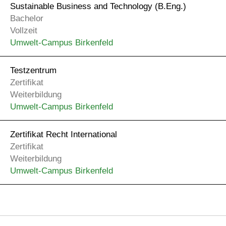
Sustainable Business and Technology (B.Eng.)
Bachelor
Vollzeit
Umwelt-Campus Birkenfeld
Testzentrum
Zertifikat
Weiterbildung
Umwelt-Campus Birkenfeld
Zertifikat Recht International
Zertifikat
Weiterbildung
Umwelt-Campus Birkenfeld