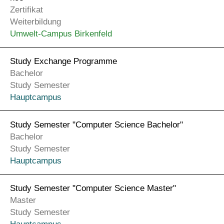
Zertifikat
Weiterbildung
Umwelt-Campus Birkenfeld
Study Exchange Programme
Bachelor
Study Semester
Hauptcampus
Study Semester "Computer Science Bachelor"
Bachelor
Study Semester
Hauptcampus
Study Semester "Computer Science Master"
Master
Study Semester
Hauptcampus