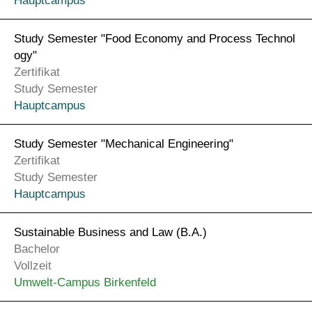
Study Semester "Food Economy and Process Technol
ogy"
Zertifikat
Study Semester
Hauptcampus
Study Semester "Mechanical Engineering"
Zertifikat
Study Semester
Hauptcampus
Sustainable Business and Law (B.A.)
Bachelor
Vollzeit
Umwelt-Campus Birkenfeld