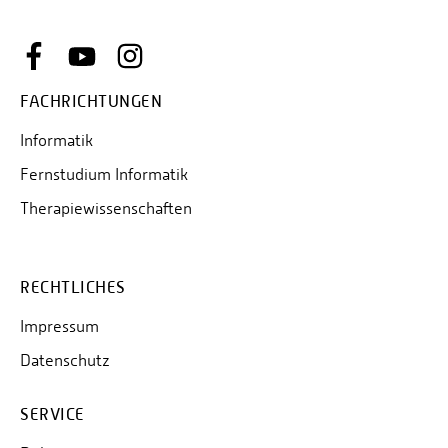
FACHRICHTUNGEN
Informatik
Fernstudium Informatik
Therapiewissenschaften
RECHTLICHES
Impressum
Datenschutz
SERVICE