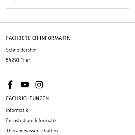
FACHBEREICH INFORMATIK
Schneidershof
54293 Trier
FACHRICHTUNGEN
Informatik
Fernstudium Informatik
Therapiewissenschaften