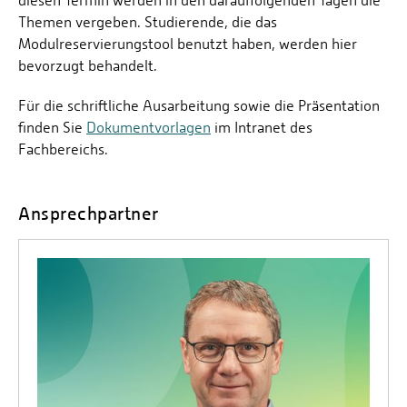
diesen Termin werden in den darauffolgenden Tagen die
Themen vergeben. Studierende, die das
Modulreservierungstool benutzt haben, werden hier
bevorzugt behandelt.
Für die schriftliche Ausarbeitung sowie die Präsentation
finden Sie
Dokumentvorlagen
im Intranet des
Fachbereichs.
Ansprechpartner