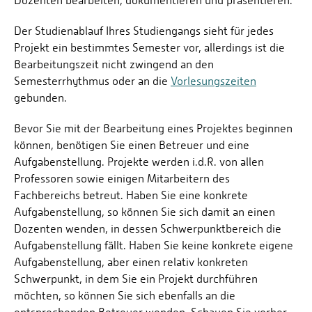
Dozenten bearbeiten, dokumentieren und präsentieren.
Der Studienablauf Ihres Studiengangs sieht für jedes
Projekt ein bestimmtes Semester vor, allerdings ist die
Bearbeitungszeit nicht zwingend an den
Semesterrhythmus oder an die
Vorlesungszeiten
gebunden.
Bevor Sie mit der Bearbeitung eines Projektes beginnen
können, benötigen Sie einen Betreuer und eine
Aufgabenstellung. Projekte werden i.d.R. von allen
Professoren sowie einigen Mitarbeitern des
Fachbereichs betreut. Haben Sie eine konkrete
Aufgabenstellung, so können Sie sich damit an einen
Dozenten wenden, in dessen Schwerpunktbereich die
Aufgabenstellung fällt. Haben Sie keine konkrete eigene
Aufgabenstellung, aber einen relativ konkreten
Schwerpunkt, in dem Sie ein Projekt durchführen
möchten, so können Sie sich ebenfalls an die