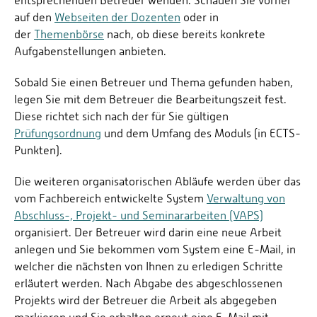
entsprechenden Betreuer wenden. Schauen Sie vorher
auf den
Webseiten der Dozenten
oder in
der
Themenbörse
nach, ob diese bereits konkrete
Aufgabenstellungen anbieten.
Sobald Sie einen Betreuer und Thema gefunden haben,
legen Sie mit dem Betreuer die Bearbeitungszeit fest.
Diese richtet sich nach der für Sie gültigen
Prüfungsordnung
und dem Umfang des Moduls (in ECTS-
Punkten).
Die weiteren organisatorischen Abläufe werden über das
vom Fachbereich entwickelte System
Verwaltung von
Abschluss-, Projekt- und Seminararbeiten (VAPS)
organisiert. Der Betreuer wird darin eine neue Arbeit
anlegen und Sie bekommen vom System eine E-Mail, in
welcher die nächsten von Ihnen zu erledigen Schritte
erläutert werden. Nach Abgabe des abgeschlossenen
Projekts wird der Betreuer die Arbeit als abgegeben