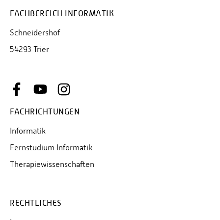
FACHBEREICH INFORMATIK
Schneidershof
54293 Trier
FACHRICHTUNGEN
Informatik
Fernstudium Informatik
Therapiewissenschaften
RECHTLICHES