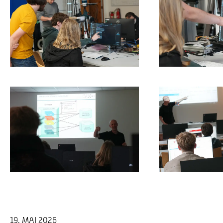
19. MAI 2026