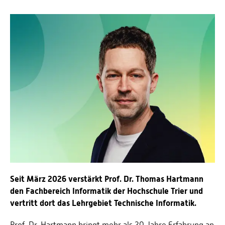
Seit März 2026 verstärkt Prof. Dr. Thomas Hartmann
den Fachbereich Informatik der Hochschule Trier und
vertritt dort das Lehrgebiet Technische Informatik.
Prof. Dr. Hartmann bringt mehr als 20 Jahre Erfahrung an