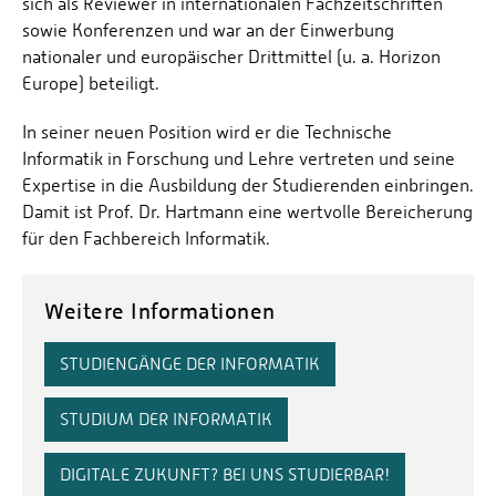
sich als Reviewer in internationalen Fachzeitschriften
sowie Konferenzen und war an der Einwerbung
nationaler und europäischer Drittmittel (u. a. Horizon
Europe) beteiligt.
In seiner neuen Position wird er die Technische
Informatik in Forschung und Lehre vertreten und seine
Expertise in die Ausbildung der Studierenden einbringen.
Damit ist Prof. Dr. Hartmann eine wertvolle Bereicherung
für den Fachbereich Informatik.
Weitere Informationen
STUDIENGÄNGE DER INFORMATIK
STUDIUM DER INFORMATIK
DIGITALE ZUKUNFT? BEI UNS STUDIERBAR!