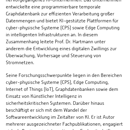
entwickelte eine programmierbare temporale
Graphdatenbank zur effizienten Verarbeitung großer
Datenmengen und bietet KI-gestützte Plattformen für
cyber-physische Systeme (CPS) sowie Edge Computing
in intelligenten Infrastrukturen an. In diesem
Zusammenhang leitete Prof. Dr. Hartmann unter
anderem die Entwicklung eines digitalen Zwillings zur
Überwachung, Vorhersage und Steuerung von
Stromnetzen.
Seine Forschungsschwerpunkte liegen in den Bereichen
cyber-physische Systeme (CPS), Edge Computing,
Internet of Things (IoT), Graphdatenbanken sowie dem
Einsatz von Künstlicher Intelligenz in
sicherheitskritischen Systemen. Darüber hinaus
beschäftigt er sich mit dem Wandel der
Softwareentwicklung im Zeitalter von KI. Er ist Autor
mehrerer ausgezeichneter Fachpublikationen, engagiert