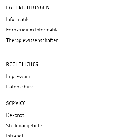
FACHRICHTUNGEN
Informatik
Fernstudium Informatik
Therapiewissenschaften
RECHTLICHES
Impressum
Datenschutz
SERVICE
Dekanat
Stellenangebote
Intranet