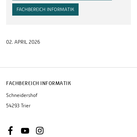
FACHBEREICH INFORMATIK
02. APRIL 2026
FACHBEREICH INFORMATIK
Schneidershof
54293 Trier