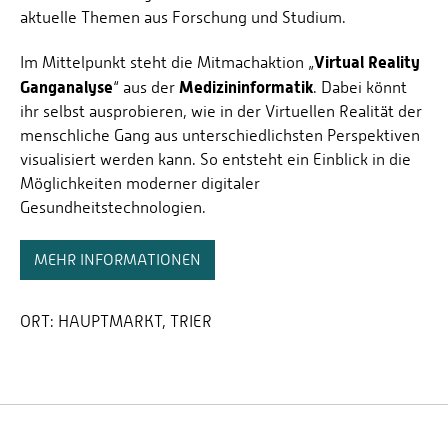
aktuelle Themen aus Forschung und Studium.
Virtual Reality
Im Mittelpunkt steht die Mitmachaktion „
Ganganalyse
Medizininformatik
“ aus der
. Dabei könnt
ihr selbst ausprobieren, wie in der Virtuellen Realität der
menschliche Gang aus unterschiedlichsten Perspektiven
visualisiert werden kann. So entsteht ein Einblick in die
Möglichkeiten moderner digitaler
Gesundheitstechnologien.
MEHR INFORMATIONEN
ORT:
HAUPTMARKT, TRIER