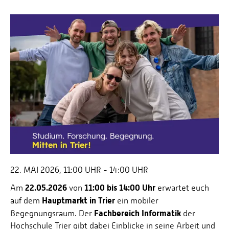
22. MAI 2026, 11:00 UHR - 14:00 UHR
22.05.2026
11:00 bis 14:00 Uhr
Am
von
erwartet euch
Hauptmarkt in Trier
auf dem
ein mobiler
Fachbereich Informatik
Begegnungsraum. Der
der
Hochschule Trier gibt dabei Einblicke in seine Arbeit und