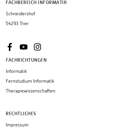
FACHBEREICH INFORMATIK
Schneidershof
54293 Trier
FACHRICHTUNGEN
Informatik
Fernstudium Informatik
Therapiewissenschaften
RECHTLICHES
Impressum