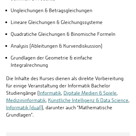
Ungleichungen & Betragsgleichungen
Lineare Gleichungen & Gleichungssysteme
Quadratiche Gleichungen & Binomische Formeln
Analysis (Ableitungen & Kurvendiskussion)
Grundlagen der Geometrie & einfache
Integralrechnung
Die Inhalte des Kurses dienen als direkte Vorbereitung
für einige Veranstaltung der Informatik Bachelor
Studiengänge (
Informatik
,
Digitale Medien & Spiele
,
Medizininformatik
,
Künstliche Intelligenz & Data Science
,
Informatik (dual)
), darunter auch "Mathematische
Grundlagen".