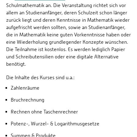
Schulmathematik an. Die Veranstaltung richtet sich vor
allem an Studienanfänger, deren Schulzeit schon länger
zurück liegt und deren Kenntnisse in Mathematik wieder
aufgefrischt werden sollten, sowie an Studienanfänger,
die in Mathematik keine guten Vorkenntnisse haben oder
eine Wiederholung grundlegender Konzepte wünschen.
Die Teilnahme ist kostenlos. Es werden lediglich Papier
und Schreibutensilien oder eine digitale Alternative
benötigt.
Die Inhalte des Kurses sind u.a.:
Zahlenräume
Bruchrechnung
Rechnen ohne Taschenrechner
Potenz-, Wurzel- & Logarithmusgesetze
Summen & Produkte