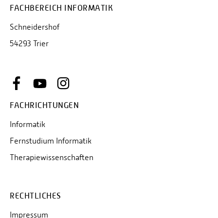
FACHBEREICH INFORMATIK
Schneidershof
54293 Trier
FACHRICHTUNGEN
Informatik
Fernstudium Informatik
Therapiewissenschaften
RECHTLICHES
Impressum