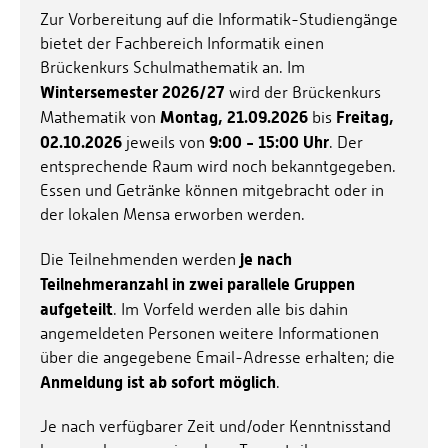
Zur Vorbereitung auf die Informatik-Studiengänge
bietet der Fachbereich Informatik einen
Brückenkurs Schulmathematik an. Im
Wintersemester 2026/27
wird der Brückenkurs
Montag, 21.09.2026
Freitag,
Mathematik von
bis
02.10.2026
9:00 - 15:00 Uhr
jeweils von
. Der
entsprechende Raum wird noch bekanntgegeben.
Essen und Getränke können mitgebracht oder in
der lokalen Mensa erworben werden.
je nach
Die Teilnehmenden werden
Teilnehmeranzahl in zwei parallele Gruppen
aufgeteilt
. Im Vorfeld werden alle bis dahin
angemeldeten Personen weitere Informationen
über die angegebene Email-Adresse erhalten; die
Anmeldung ist ab sofort möglich
.
Je nach verfügbarer Zeit und/oder Kenntnisstand