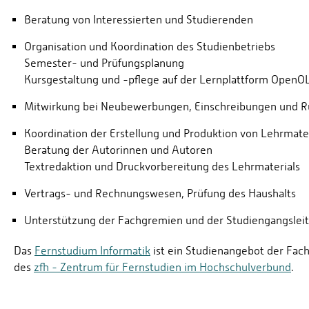
Beratung von Interessierten und Studierenden
Organisation und Koordination des Studienbetriebs
Semester- und Prüfungsplanung
Kursgestaltung und -pflege auf der Lernplattform Open
Mitwirkung bei Neubewerbungen, Einschreibungen und 
Koordination der Erstellung und Produktion von Lehrmater
Beratung der Autorinnen und Autoren
Textredaktion und Druckvorbereitung des Lehrmaterials
Vertrags- und Rechnungswesen, Prüfung des Haushalts
Unterstützung der Fachgremien und der Studiengangslei
Das
Fernstudium Informatik
ist ein Studienangebot der Fac
des
zfh - Zentrum für Fernstudien im Hochschulverbund
.