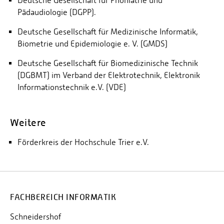
Deutsche Gesellschaft für Phoniatrie und
Pädaudiologie (DGPP).
Deutsche Gesellschaft für Medizinische Informatik,
Biometrie und Epidemiologie e. V. (GMDS)
Deutsche Gesellschaft für Biomedizinische Technik
(DGBMT) im Verband der Elektrotechnik, Elektronik
Informationstechnik e.V. (VDE)
Weitere
Förderkreis der Hochschule Trier e.V.
FACHBEREICH INFORMATIK
Schneidershof