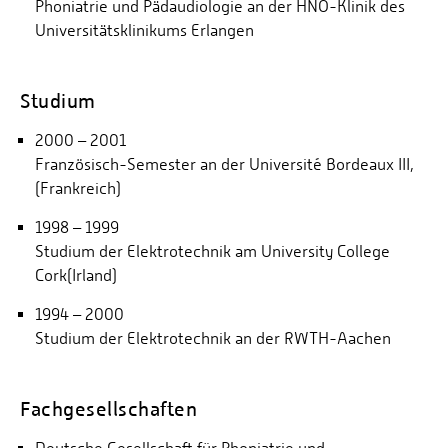
Phoniatrie und Pädaudiologie an der HNO-Klinik des
Universitätsklinikums Erlangen
Studium
2000 – 2001
Französisch-Semester an der Université Bordeaux III,
(Frankreich)
1998 – 1999
Studium der Elektrotechnik am University College
Cork(Irland)
1994 – 2000
Studium der Elektrotechnik an der RWTH-Aachen
Fachgesellschaften