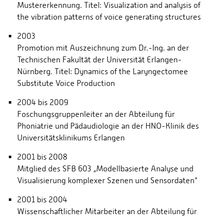
Mustererkennung. Titel: Visualization and analysis of
the vibration patterns of voice generating structures
2003
Promotion mit Auszeichnung zum Dr.-Ing. an der
Technischen Fakultät der Universität Erlangen-
Nürnberg. Titel: Dynamics of the Laryngectomee
Substitute Voice Production
2004 bis 2009
Foschungsgruppenleiter an der Abteilung für
Phoniatrie und Pädaudiologie an der HNO-Klinik des
Universitätsklinikums Erlangen
2001 bis 2008
Mitglied des SFB 603 „Modellbasierte Analyse und
Visualisierung komplexer Szenen und Sensordaten“
2001 bis 2004
Wissenschaftlicher Mitarbeiter an der Abteilung für