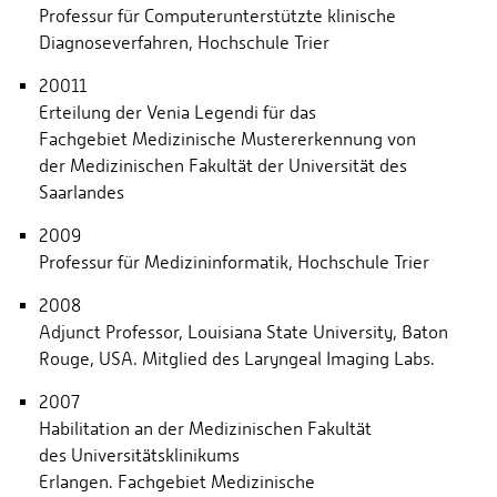
Professur für Computerunterstützte klinische
Diagnoseverfahren, Hochschule Trier
20011
Erteilung der Venia Legendi für das
Fachgebiet Medizinische Mustererkennung von
der Medizinischen Fakultät der Universität des
Saarlandes
2009
Professur für Medizininformatik, Hochschule Trier
2008
Adjunct Professor, Louisiana State University, Baton
Rouge, USA. Mitglied des Laryngeal Imaging Labs.
2007
Habilitation an der Medizinischen Fakultät
des Universitätsklinikums
Erlangen. Fachgebiet Medizinische