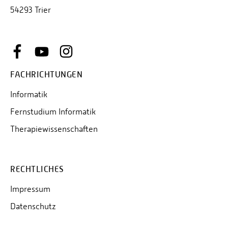
54293 Trier
FACHRICHTUNGEN
Informatik
Fernstudium Informatik
Therapiewissenschaften
RECHTLICHES
Impressum
Datenschutz