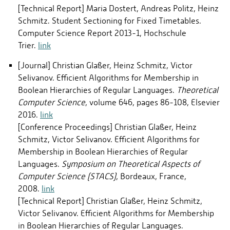
[Technical Report] Maria Dostert, Andreas Politz, Heinz
Schmitz. Student Sectioning for Fixed Timetables.
Computer Science Report 2013-1, Hochschule
Trier.
link
[Journal] Christian Glaßer, Heinz Schmitz, Victor
Selivanov. Efficient Algorithms for Membership in
Boolean Hierarchies of Regular Languages.
Theoretical
Computer Science
, volume 646, pages 86-108, Elsevier
2016.
link
[Conference Proceedings] Christian Glaßer, Heinz
Schmitz, Victor Selivanov. Efficient Algorithms for
Membership in Boolean Hierarchies of Regular
Languages.
Symposium on Theoretical Aspects of
Computer Science (STACS)
, Bordeaux, France,
2008.
link
[Technical Report] Christian Glaßer, Heinz Schmitz,
Victor Selivanov. Efficient Algorithms for Membership
in Boolean Hierarchies of Regular Languages.