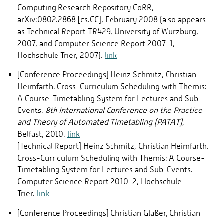
Computing Research Repository CoRR,
arXiv:0802.2868 [cs.CC], February 2008 (also appears
as Technical Report TR429, University of Würzburg,
2007, and Computer Science Report 2007-1,
Hochschule Trier, 2007).
link
[Conference Proceedings] Heinz Schmitz, Christian
Heimfarth. Cross-Curriculum Scheduling with Themis:
A Course-Timetabling System for Lectures and Sub-
Events.
8th International Conference on the Practice
and Theory of Automated Timetabling (PATAT)
,
Belfast, 2010.
link
[Technical Report] Heinz Schmitz, Christian Heimfarth.
Cross-Curriculum Scheduling with Themis: A Course-
Timetabling System for Lectures and Sub-Events.
Computer Science Report 2010-2, Hochschule
Trier.
link
[Conference Proceedings] Christian Glaßer, Christian