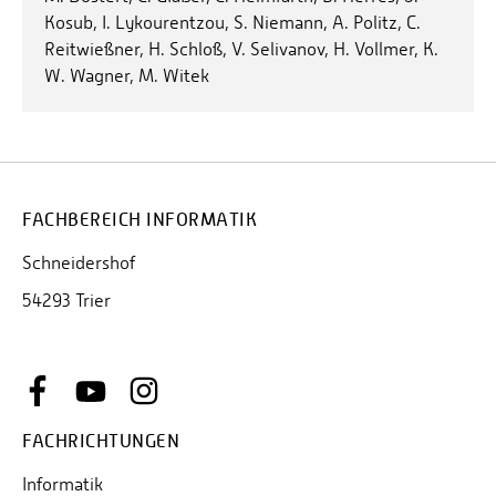
Kosub, I. Lykourentzou, S. Niemann, A. Politz, C.
Reitwießner, H. Schloß, V. Selivanov, H. Vollmer, K.
W. Wagner, M. Witek
FACHBEREICH INFORMATIK
Schneidershof
54293 Trier
FACHRICHTUNGEN
Informatik