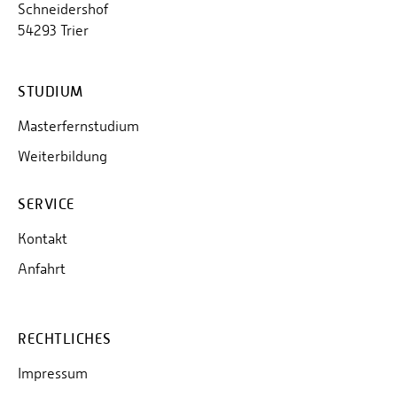
Schneidershof
54293 Trier
STUDIUM
Masterfernstudium
Weiterbildung
SERVICE
Kontakt
Anfahrt
RECHTLICHES
Impressum