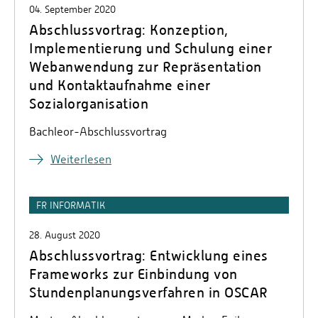
04. September 2020
Abschlussvortrag: Konzeption,
Implementierung und Schulung einer
Webanwendung zur Repräsentation
und Kontaktaufnahme einer
Sozialorganisation
Bachleor-Abschlussvortrag
Weiterlesen
FR INFORMATIK
28. August 2020
Abschlussvortrag: Entwicklung eines
Frameworks zur Einbindung von
Stundenplanungsverfahren in OSCAR