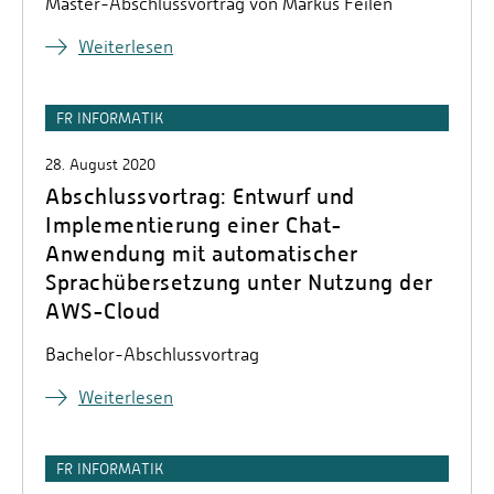
Master-Abschlussvortrag von Markus Feilen
Weiterlesen
FR INFORMATIK
28. August 2020
Abschlussvortrag: Entwurf und
Implementierung einer Chat-
Anwendung mit automatischer
Sprachübersetzung unter Nutzung der
AWS-Cloud
Bachelor-Abschlussvortrag
Weiterlesen
FR INFORMATIK