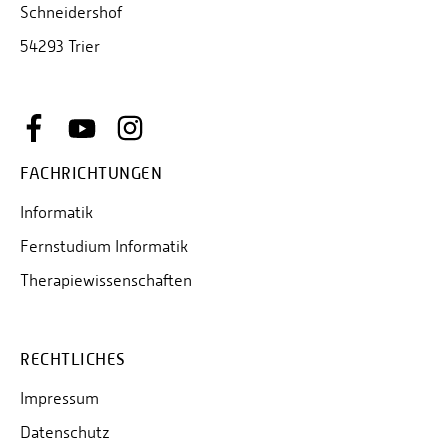
Schneidershof
54293 Trier
FACHRICHTUNGEN
Informatik
Fernstudium Informatik
Therapiewissenschaften
RECHTLICHES
Impressum
Datenschutz