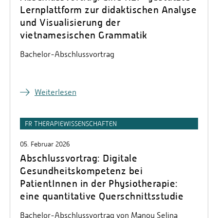
Lernplattform zur didaktischen Analyse
und Visualisierung der
vietnamesischen Grammatik
Bachelor-Abschlussvortrag
Weiterlesen
FR THERAPIEWISSENSCHAFTEN
05. Februar 2026
Abschlussvortrag: Digitale
Gesundheitskompetenz bei
PatientInnen in der Physiotherapie:
eine quantitative Querschnittsstudie
Bachelor-Abschlussvortrag von Manou Selina