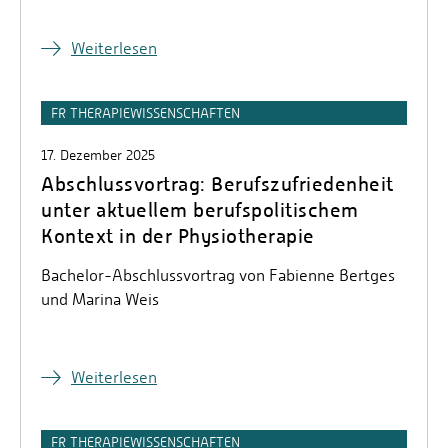
Weiterlesen
FR THERAPIEWISSENSCHAFTEN
17. Dezember 2025
Abschlussvortrag: Berufszufriedenheit
unter aktuellem berufspolitischem
Kontext in der Physiotherapie
Bachelor-Abschlussvortrag von Fabienne Bertges
und Marina Weis
Weiterlesen
FR THERAPIEWISSENSCHAFTEN