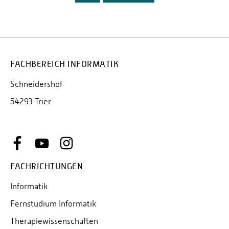
FACHBEREICH INFORMATIK
Schneidershof
54293 Trier
FACHRICHTUNGEN
Informatik
Fernstudium Informatik
Therapiewissenschaften