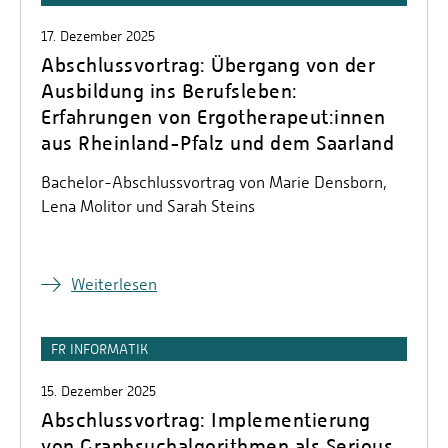
17. Dezember 2025
Abschlussvortrag: Übergang von der
Ausbildung ins Berufsleben:
Erfahrungen von Ergotherapeut:innen
aus Rheinland-Pfalz und dem Saarland
Bachelor-Abschlussvortrag von Marie Densborn,
Lena Molitor und Sarah Steins
Weiterlesen
FR INFORMATIK
15. Dezember 2025
Abschlussvortrag: Implementierung
von Graphsuchalgorithmen als Serious