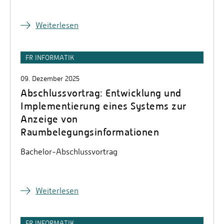
Weiterlesen
FR INFORMATIK
09. Dezember 2025
Abschlussvortrag: Entwicklung und
Implementierung eines Systems zur
Anzeige von
Raumbelegungsinformationen
Bachelor-Abschlussvortrag
Weiterlesen
FR INFORMATIK