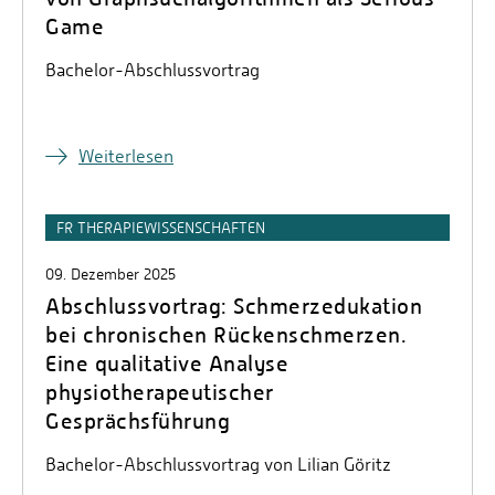
Game
Bachelor-Abschlussvortrag
Weiterlesen
FR THERAPIEWISSENSCHAFTEN
09. Dezember 2025
Abschlussvortrag: Schmerzedukation
bei chronischen Rückenschmerzen.
Eine qualitative Analyse
physiotherapeutischer
Gesprächsführung
Bachelor-Abschlussvortrag von Lilian Göritz