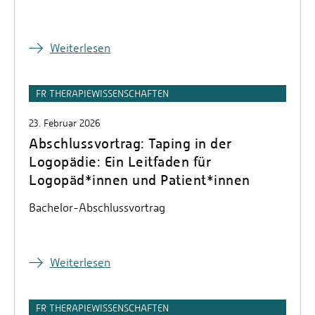
Weiterlesen
FR THERAPIEWISSENSCHAFTEN
23. Februar 2026
Abschlussvortrag: Taping in der
Logopädie: Ein Leitfaden für
Logopäd*innen und Patient*innen
Bachelor-Abschlussvortrag
Weiterlesen
FR THERAPIEWISSENSCHAFTEN