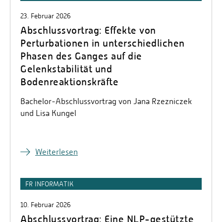
23. Februar 2026
Abschlussvortrag: Effekte von
Perturbationen in unterschiedlichen
Phasen des Ganges auf die
Gelenkstabilität und
Bodenreaktionskräfte
Bachelor-Abschlussvortrag von Jana Rzezniczek
und Lisa Kungel
Weiterlesen
FR INFORMATIK
10. Februar 2026
Abschlussvortrag: Eine NLP-gestützte