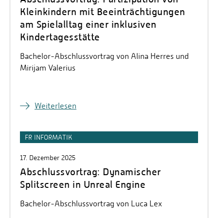
Kleinkindern mit Beeinträchtigungen
am Spielalltag einer inklusiven
Kindertagesstätte
Bachelor-Abschlussvortrag von Alina Herres und
Mirijam Valerius
Weiterlesen
FR INFORMATIK
17. Dezember 2025
Abschlussvortrag: Dynamischer
Splitscreen in Unreal Engine
Bachelor-Abschlussvortrag von Luca Lex