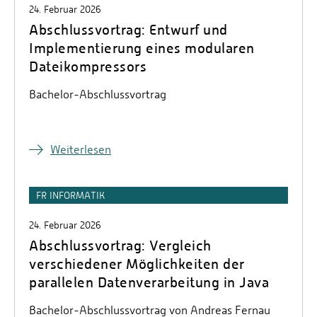
24. Februar 2026
Abschlussvortrag: Entwurf und
Implementierung eines modularen
Dateikompressors
Bachelor-Abschlussvortrag
Weiterlesen
FR INFORMATIK
24. Februar 2026
Abschlussvortrag: Vergleich
verschiedener Möglichkeiten der
parallelen Datenverarbeitung in Java
Bachelor-Abschlussvortrag von Andreas Fernau