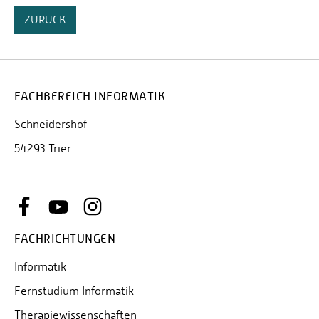
ZURÜCK
FACHBEREICH INFORMATIK
Schneidershof
54293 Trier
FACHRICHTUNGEN
Informatik
Fernstudium Informatik
Therapiewissenschaften