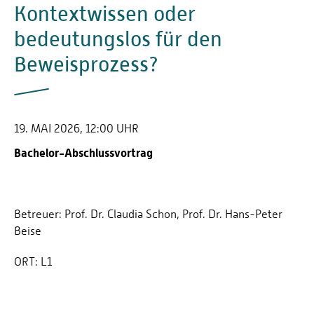
Kontextwissen oder
bedeutungslos für den
Beweisprozess?
19. MAI 2026, 12:00 UHR
Bachelor-Abschlussvortrag
Betreuer: Prof. Dr. Claudia Schon, Prof. Dr. Hans-Peter
Beise
ORT:
L1