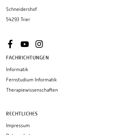
Schneidershof
54293 Trier
FACHRICHTUNGEN
Informatik
Fernstudium Informatik
Therapiewissenschaften
RECHTLICHES
Impressum