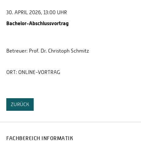
30. APRIL 2026, 13:00 UHR
Bachelor-Abschlussvortrag
Betreuer: Prof. Dr. Christoph Schmitz
ORT:
ONLINE-VORTRAG
ZURÜCK
FACHBEREICH INFORMATIK