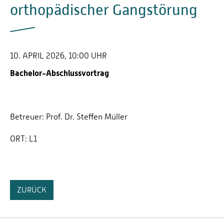
orthopädischer Gangstörung
10. APRIL 2026, 10:00 UHR
Bachelor-Abschlussvortrag
Betreuer: Prof. Dr. Steffen Müller
ORT:
L1
ZURÜCK