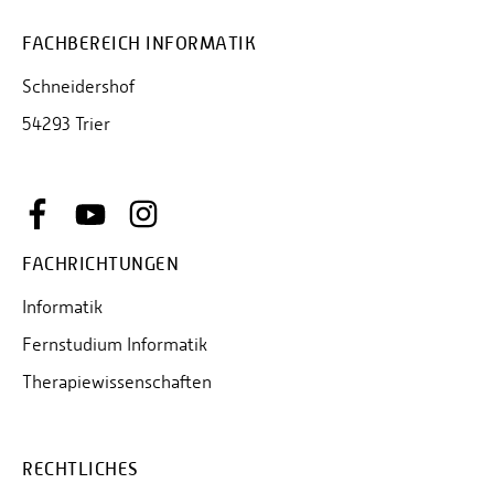
FACHBEREICH INFORMATIK
Schneidershof
54293 Trier
FACHRICHTUNGEN
Informatik
Fernstudium Informatik
Therapiewissenschaften
RECHTLICHES