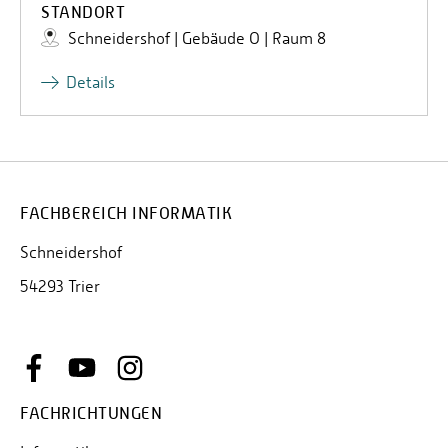
STANDORT
Schneidershof | Gebäude O | Raum 8
Details
FACHBEREICH INFORMATIK
Schneidershof
54293 Trier
FACHRICHTUNGEN