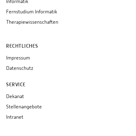
Informatik
Fernstudium Informatik
Therapiewissenschaften
RECHTLICHES
Impressum
Datenschutz
SERVICE
Dekanat
Stellenangebote
Intranet