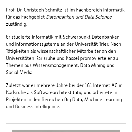
Prof. Dr. Christoph Schmitz ist im Fachbereich Informatik
LEHRE
für das Fachgebiet
Datenbanken und Data Science
LABOR
zuständig.
Er studierte Informatik mit Schwerpunkt Datenbanken
und Informationssysteme an der Universität Trier. Nach
Tätigkeiten als wissenschaftlicher Mitarbeiter an den
Universitäten Karlsruhe und Kassel promovierte er zu
Themen aus Wissensmanagement, Data Mining und
Social Media.
Zuletzt war er mehrere Jahre bei der 1&1 Internet AG in
Karlsruhe als Softwarearchitekt tätig und arbeitete in
Projekten in den Bereichen Big Data, Machine Learning
und Business Intelligence.