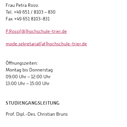
Frau Petra Rossi
Tel. +49 651 / 8103 – 830
Fax +49 651 8103-831
P.Rossi(@)hochschule-trier.de
mode.sekretariat(at)hochschule-trier.de
Öffnungszeiten:
Montag bis Donnerstag
09:00 Uhr – 12:00 Uhr
13:00 Uhr – 15:00 Uhr
STUDIENGANGSLEITUNG
Prof. Dipl.-Des. Christian Bruns