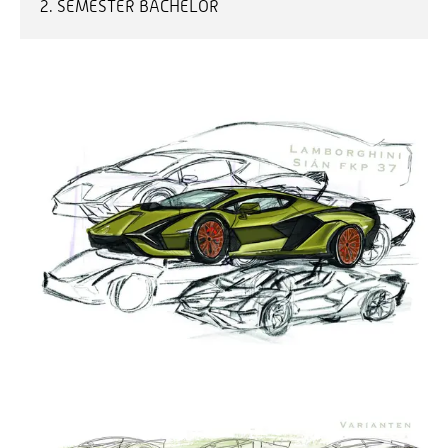
2. SEMESTER BACHELOR