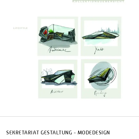
SEKRETARIAT GESTALTUNG - MODEDESIGN