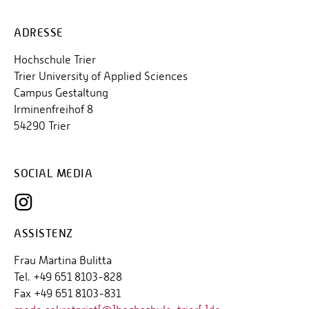
ADRESSE
Hochschule Trier
Trier University of Applied Sciences
Campus Gestaltung
Irminenfreihof 8
54290 Trier
SOCIAL MEDIA
ASSISTENZ
Frau Martina Bulitta
Tel. +49 651 8103-828
Fax +49 651 8103-831