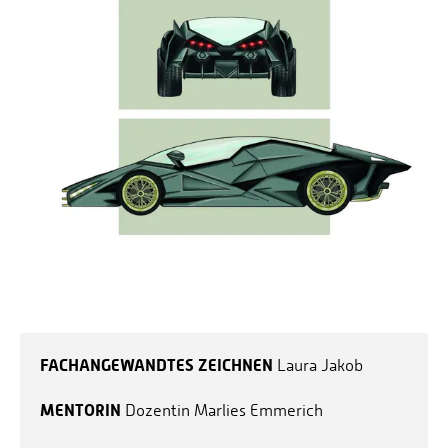
FACHANGEWANDTES ZEICHNEN
Laura Jakob
MENTORIN
Dozentin Marlies Emmerich