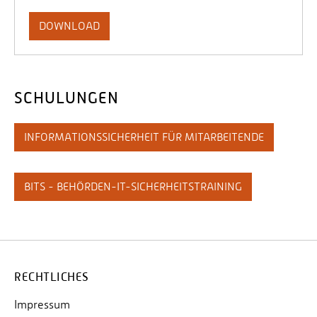
DOWNLOAD
SCHULUNGEN
INFORMATIONSSICHERHEIT FÜR MITARBEITENDE
BITS - BEHÖRDEN-IT-SICHERHEITSTRAINING
RECHTLICHES
Impressum