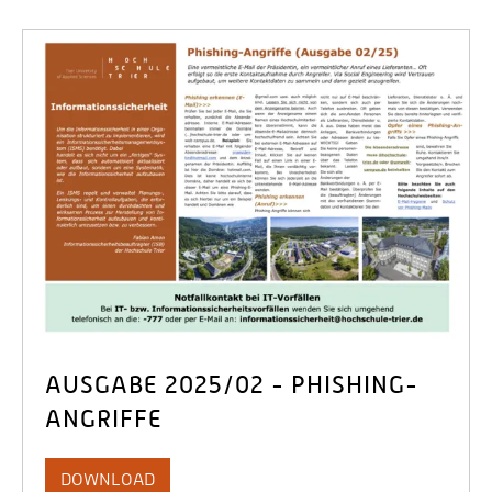
AUSGABE 2025/02 - PHISHING-
ANGRIFFE
DOWNLOAD