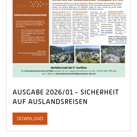
AUSGABE 2026/01 - SICHERHEIT
AUF AUSLANDSREISEN
DOWNLOAD