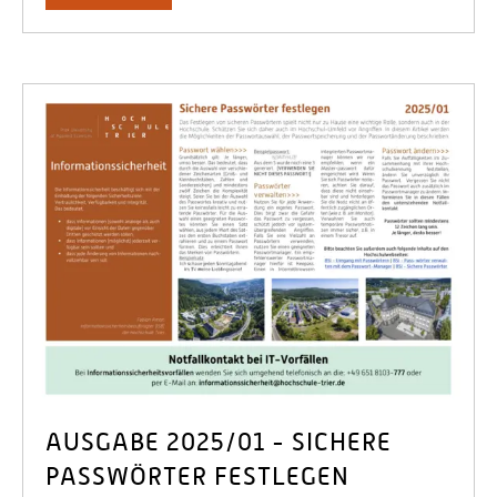
AUSGABE 2025/01 - SICHERE
PASSWÖRTER FESTLEGEN