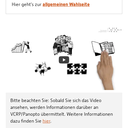
allgemeinen Wahlseite
Hier geht's zur
Bitte beachten Sie: Sobald Sie sich das Video
ansehen, werden Informationen darüber an
VCRP/Panopto übermittelt. Weitere Informationen
dazu finden Sie
hier
.