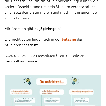
die Hochschulpolitik, die Studienbedingungen und viele
andere Aspekte rund um dein Studium verantwortlich
sind. Setz deine Stimme ein und mach mit in einem der
vielen Gremien!
Spielregeln
Für Gremien gibt es „
“.
Satzung
Die wichtigsten finden sich in der
der
Studierendenschaft.
Dazu gibt es in den jeweiligen Gremien teilweise
Geschäftsordnungen.