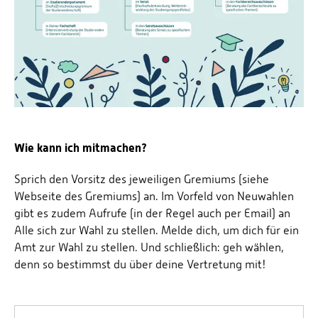
Wie kann ich mitmachen?
Sprich den Vorsitz des jeweiligen Gremiums (siehe
Webseite des Gremiums) an. Im Vorfeld von Neuwahlen
gibt es zudem Aufrufe (in der Regel auch per Email) an
Alle sich zur Wahl zu stellen. Melde dich, um dich für ein
Amt zur Wahl zu stellen. Und schließlich: geh wählen,
denn so bestimmst du über deine Vertretung mit!