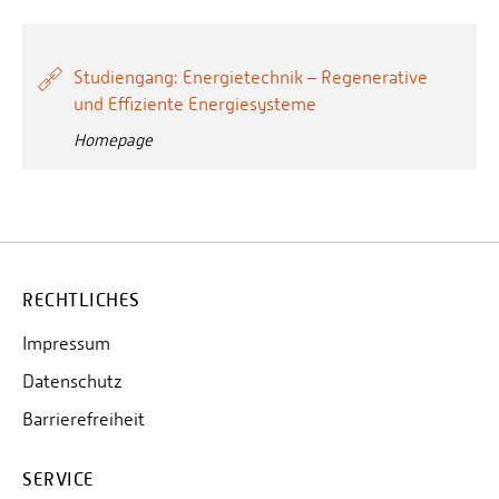
Studiengang: Energietechnik – Regenerative
und Effiziente Energiesysteme
Homepage
RECHTLICHES
Impressum
Datenschutz
Barrierefreiheit
SERVICE