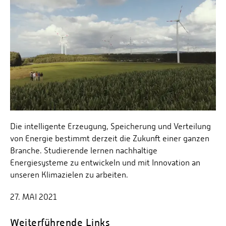
Personalvertretungen
Schwerbehindertenvertretungen
Informationssicherheit
Personalentwicklung
Personensuche
Die intelligente Erzeugung, Speicherung und Verteilung
von Energie bestimmt derzeit die Zukunft einer ganzen
Branche. Studierende lernen nachhaltige
Energiesysteme zu entwickeln und mit Innovation an
unseren Klimazielen zu arbeiten.
27. MAI 2021
Weiterführende Links