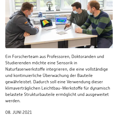
Personalvertretungen
Schwerbehindertenvertretungen
Informationssicherheit
Personalentwicklung
Personensuche
Ein Forscherteam aus Professoren, Doktoranden und
Studierenden möchte eine Sensorik in
Naturfaserwerkstoffe integrieren, die eine vollständige
und kontinuierliche Überwachung der Bauteile
gewährleistet. Dadurch soll eine Verwendung dieser
klimaverträglichen Leichtbau-Werkstoffe für dynamisch
belastete Strukturbauteile ermöglicht und ausgeweitet
werden.
08. JUNI 2021