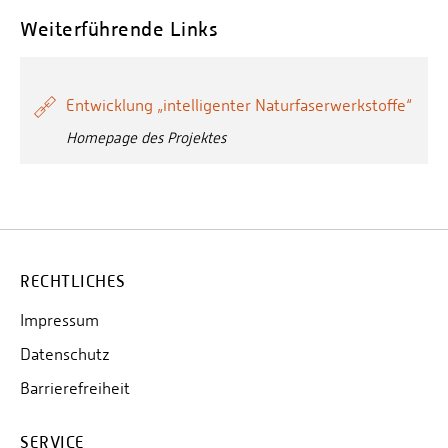
Weiterführende Links
Entwicklung „intelligenter Naturfaserwerkstoffe“
Homepage des Projektes
RECHTLICHES
Impressum
Datenschutz
Barrierefreiheit
SERVICE