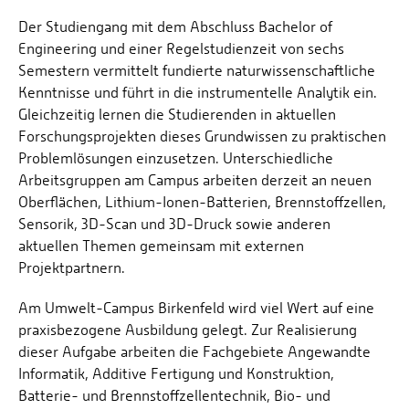
Der Studiengang mit dem Abschluss Bachelor of
Engineering und einer Regelstudienzeit von sechs
Semestern vermittelt fundierte naturwissenschaftliche
Kenntnisse und führt in die instrumentelle Analytik ein.
Gleichzeitig lernen die Studierenden in aktuellen
Forschungsprojekten dieses Grundwissen zu praktischen
Problemlösungen einzusetzen. Unterschiedliche
Arbeitsgruppen am Campus arbeiten derzeit an neuen
Oberflächen, Lithium-Ionen-Batterien, Brennstoffzellen,
Sensorik, 3D-Scan und 3D-Druck sowie anderen
aktuellen Themen gemeinsam mit externen
Projektpartnern.
Am Umwelt-Campus Birkenfeld wird viel Wert auf eine
praxisbezogene Ausbildung gelegt. Zur Realisierung
dieser Aufgabe arbeiten die Fachgebiete Angewandte
Informatik, Additive Fertigung und Konstruktion,
Batterie- und Brennstoffzellentechnik, Bio- und