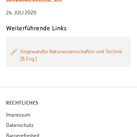
24. JULI 2020
Weiterführende Links
Angewandte Naturwissenschaften und Technik
(B.Eng.)
RECHTLICHES
Impressum
Datenschutz
Barrierefreiheit