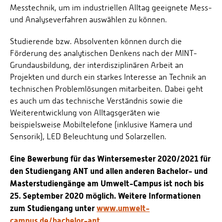
Messtechnik, um im industriellen Alltag geeignete Mess-
und Analyseverfahren auswählen zu können.
Studierende bzw. Absolventen können durch die
Förderung des analytischen Denkens nach der MINT-
Grundausbildung, der interdisziplinären Arbeit an
Projekten und durch ein starkes Interesse an Technik an
technischen Problemlösungen mitarbeiten. Dabei geht
es auch um das technische Verständnis sowie die
Weiterentwicklung von Alltagsgeräten wie
beispielsweise Mobiltelefone (inklusive Kamera und
Sensorik), LED Beleuchtung und Solarzellen.
Eine Bewerbung für das Wintersemester 2020/2021 für
den Studiengang ANT und allen anderen Bachelor- und
Masterstudiengänge am Umwelt-Campus ist noch bis
25. September 2020 möglich. Weitere Informationen
zum Studiengang unter
www.umwelt-
campus.de/bachelor-ant