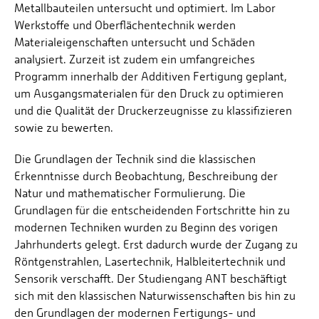
Metallbauteilen untersucht und optimiert. Im Labor
Werkstoffe und Oberflächentechnik werden
Materialeigenschaften untersucht und Schäden
analysiert. Zurzeit ist zudem ein umfangreiches
Programm innerhalb der Additiven Fertigung geplant,
um Ausgangsmaterialen für den Druck zu optimieren
und die Qualität der Druckerzeugnisse zu klassifizieren
sowie zu bewerten.
Die Grundlagen der Technik sind die klassischen
Erkenntnisse durch Beobachtung, Beschreibung der
Natur und mathematischer Formulierung. Die
Grundlagen für die entscheidenden Fortschritte hin zu
modernen Techniken wurden zu Beginn des vorigen
Jahrhunderts gelegt. Erst dadurch wurde der Zugang zu
Röntgenstrahlen, Lasertechnik, Halbleitertechnik und
Sensorik verschafft. Der Studiengang ANT beschäftigt
sich mit den klassischen Naturwissenschaften bis hin zu
den Grundlagen der modernen Fertigungs- und