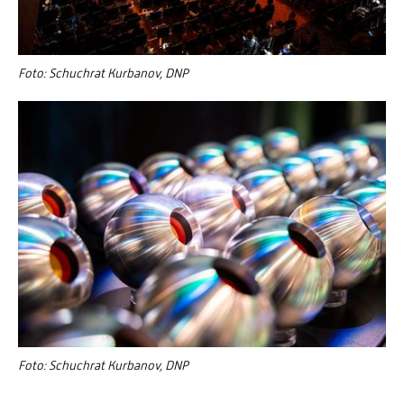
Foto: Schuchrat Kurbanov, DNP
Foto: Schuchrat Kurbanov, DNP