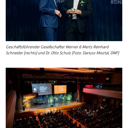
Geschäftsführender Gesellschafter Werner & Mertz Reinhard
Schneider (rechts) und Dr. Otto Schulz (Foto: Dariusz Misztal, DNP)