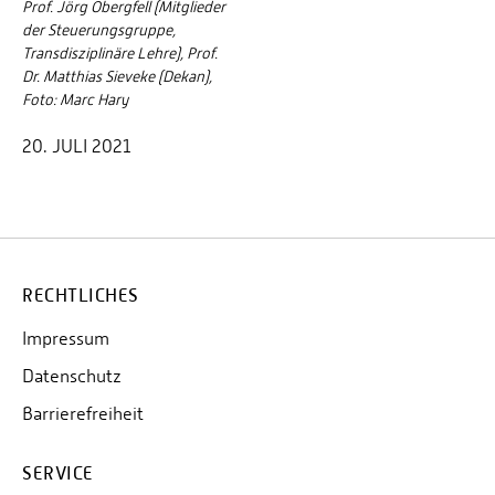
Prof. Jörg Obergfell (Mitglieder
der Steuerungsgruppe,
Transdisziplinäre Lehre), Prof.
Dr. Matthias Sieveke (Dekan),
Foto: Marc Hary
20. JULI 2021
RECHTLICHES
Impressum
Datenschutz
Barrierefreiheit
SERVICE