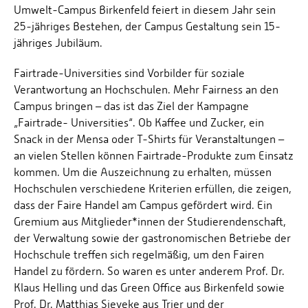
Umwelt-Campus Birkenfeld feiert in diesem Jahr sein
25-jähriges Bestehen, der Campus Gestaltung sein 15-
jähriges Jubiläum.
Fairtrade-Universities sind Vorbilder für soziale
Verantwortung an Hochschulen. Mehr Fairness an den
Campus bringen – das ist das Ziel der Kampagne
„Fairtrade- Universities“. Ob Kaffee und Zucker, ein
Snack in der Mensa oder T-Shirts für Veranstaltungen –
an vielen Stellen können Fairtrade-Produkte zum Einsatz
kommen. Um die Auszeichnung zu erhalten, müssen
Hochschulen verschiedene Kriterien erfüllen, die zeigen,
dass der Faire Handel am Campus gefördert wird. Ein
Gremium aus Mitglieder*innen der Studierendenschaft,
der Verwaltung sowie der gastronomischen Betriebe der
Hochschule treffen sich regelmäßig, um den Fairen
Handel zu fördern. So waren es unter anderem Prof. Dr.
Klaus Helling und das Green Office aus Birkenfeld sowie
Prof. Dr. Matthias Sieveke aus Trier und der