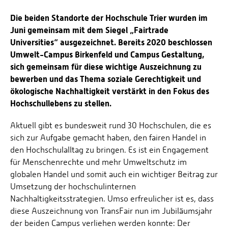
Die beiden Standorte der Hochschule Trier wurden im
Juni gemeinsam mit dem Siegel „Fairtrade
Universities“ ausgezeichnet. Bereits 2020 beschlossen
Umwelt-Campus Birkenfeld und Campus Gestaltung,
sich gemeinsam für diese wichtige Auszeichnung zu
bewerben und das Thema soziale Gerechtigkeit und
ökologische Nachhaltigkeit verstärkt in den Fokus des
Hochschullebens zu stellen.
Aktuell gibt es bundesweit rund 30 Hochschulen, die es
sich zur Aufgabe gemacht haben, den fairen Handel in
den Hochschulalltag zu bringen. Es ist ein Engagement
für Menschenrechte und mehr Umweltschutz im
globalen Handel und somit auch ein wichtiger Beitrag zur
Umsetzung der hochschulinternen
Nachhaltigkeitsstrategien. Umso erfreulicher ist es, dass
diese Auszeichnung von TransFair nun im Jubiläumsjahr
der beiden Campus verliehen werden konnte: Der