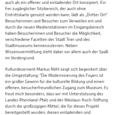
auch als ein offener und einladender Ort konzipiert. Ein
frei zugänglicher Sitzbereich, der auch ohne
Eintrittskarte genutzt werden kann, lädt als „Dritter Ort“
Besucherinnen und Besucher zum Verweilen ein und
durch die neuen Medienstationen im Eingangsbereich
haben Besucherinnen und Besucher die Möglichkeit,
verschiedene Facetten der Stadt Trier und des
Stadtmuseums kennenzulernen. Neben
Wissensvermittlung steht dabei vor allem auch der Spaß
im Vordergrund.
Kulturdezernent Markus Nöhl zeigt sich begeistert über
die Umgestaltung: "Die Modernisierung des Foyers ist
ein großer Gewinn für die kulturelle Bildung und einen
offenen, besucherfreundlichen Zugang zum Museum. Es
freut mich besonders, dass wir mit Unterstützung des
Landes Rheinland-Pfalz und der Nikolaus-Koch-Stiftung
durch die großzügigen Mittel, die für dieses Projekt
bereitgestellt wurden, diesen einladenden und