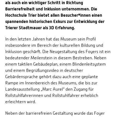
als auch ein wichtiger Schritt in Richtung
Barrierefreiheit und Inklusion unternommen. Die
Hochschule Trier bietet allen Besucher*innen einen
spannenden historischen Exkurs zur Entwicklung der
Trierer Stadtmauer als 3D Erfahrung.
In den letzten Jahren hat das Museum sein Profil
insbesondere im Bereich der kulturellen Bildung und
Inklusion geschärft. Die Neugestaltung des Foyers ist ein
bedeutender Meilenstein in diesem Bestreben. Neben
einem taktilen Gebäudeplan, einem Blindenleitsystem
und einem Begrüßungsvideo in deutscher
Gebärdensprache gehört dazu auch eine geplante
Rampe im Innenbereich des Museums, die bis zur
Landesausstellung „Marc Aurel“ den Zugang für
Rollstuhlfahrerinnen und Rollstuhlfahrer erheblich
erleichtern wird.
Neben der barrierefreien Gestaltung wurde das Foyer