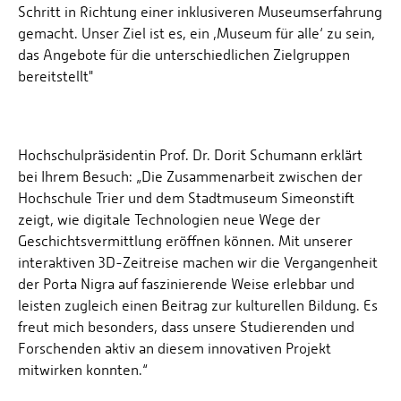
Schritt in Richtung einer inklusiveren Museumserfahrung
gemacht. Unser Ziel ist es, ein ‚Museum für alle‘ zu sein,
das Angebote für die unterschiedlichen Zielgruppen
bereitstellt"
Hochschulpräsidentin Prof. Dr. Dorit Schumann erklärt
bei Ihrem Besuch: „Die Zusammenarbeit zwischen der
Hochschule Trier und dem Stadtmuseum Simeonstift
zeigt, wie digitale Technologien neue Wege der
Geschichtsvermittlung eröffnen können. Mit unserer
interaktiven 3D-Zeitreise machen wir die Vergangenheit
der Porta Nigra auf faszinierende Weise erlebbar und
leisten zugleich einen Beitrag zur kulturellen Bildung. Es
freut mich besonders, dass unsere Studierenden und
Forschenden aktiv an diesem innovativen Projekt
mitwirken konnten.“