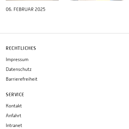
06. FEBRUAR 2025
RECHTLICHES
Impressum
Datenschutz
Barrierefreiheit
SERVICE
Kontakt
Anfahrt
Intranet