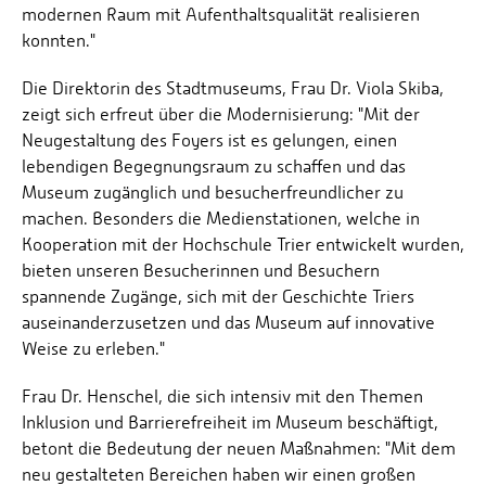
modernen Raum mit Aufenthaltsqualität realisieren
konnten."
Die Direktorin des Stadtmuseums, Frau Dr. Viola Skiba,
zeigt sich erfreut über die Modernisierung: "Mit der
Neugestaltung des Foyers ist es gelungen, einen
lebendigen Begegnungsraum zu schaffen und das
Museum zugänglich und besucherfreundlicher zu
machen. Besonders die Medienstationen, welche in
Kooperation mit der Hochschule Trier entwickelt wurden,
bieten unseren Besucherinnen und Besuchern
spannende Zugänge, sich mit der Geschichte Triers
auseinanderzusetzen und das Museum auf innovative
Weise zu erleben."
Frau Dr. Henschel, die sich intensiv mit den Themen
Inklusion und Barrierefreiheit im Museum beschäftigt,
betont die Bedeutung der neuen Maßnahmen: "Mit dem
neu gestalteten Bereichen haben wir einen großen