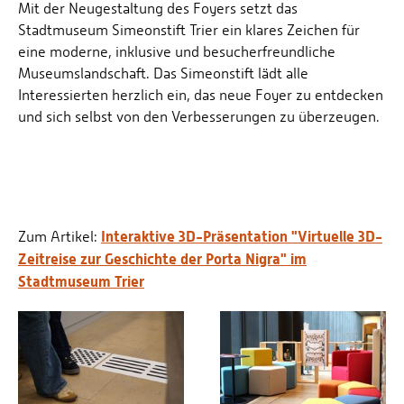
Mit der Neugestaltung des Foyers setzt das
Stadtmuseum Simeonstift Trier ein klares Zeichen für
eine moderne, inklusive und besucherfreundliche
Museumslandschaft. Das Simeonstift lädt alle
Interessierten herzlich ein, das neue Foyer zu entdecken
und sich selbst von den Verbesserungen zu überzeugen.
Interaktive 3D-Präsentation "Virtuelle 3D-
Zum Artikel:
Zeitreise zur Geschichte der Porta Nigra" im
Stadtmuseum Trier