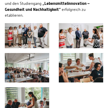
„Lebensmittelinnovation –
und den Studiengang
Gesundheit und Nachhaltigkeit“
erfolgreich zu
etablieren.