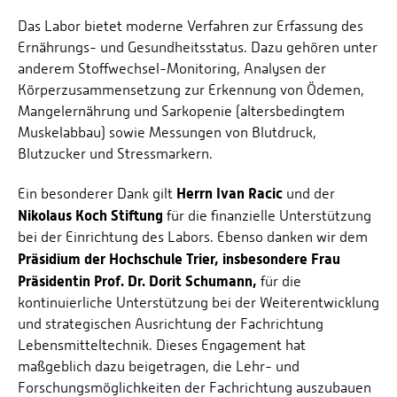
Das Labor bietet moderne Verfahren zur Erfassung des
Ernährungs- und Gesundheitsstatus. Dazu gehören unter
anderem Stoffwechsel-Monitoring, Analysen der
Körperzusammensetzung zur Erkennung von Ödemen,
Mangelernährung und Sarkopenie (altersbedingtem
Muskelabbau) sowie Messungen von Blutdruck,
Blutzucker und Stressmarkern.
Herrn Ivan Racic
Ein besonderer Dank gilt
und der
Nikolaus Koch Stiftung
für die finanzielle Unterstützung
bei der Einrichtung des Labors. Ebenso danken wir dem
Präsidium der Hochschule Trier, insbesondere Frau
Präsidentin Prof. Dr. Dorit Schumann,
für die
kontinuierliche Unterstützung bei der Weiterentwicklung
und strategischen Ausrichtung der Fachrichtung
Lebensmitteltechnik. Dieses Engagement hat
maßgeblich dazu beigetragen, die Lehr- und
Forschungsmöglichkeiten der Fachrichtung auszubauen