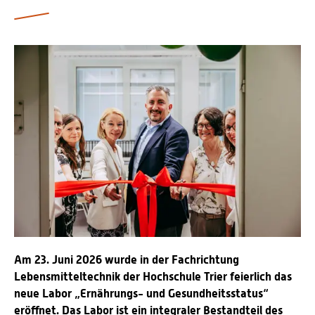
Personalvertretungen
Schwerbehindertenvertretungen
Informationssicherheit
Personalentwicklung
Personensuche
Am 23. Juni 2026 wurde in der Fachrichtung
Lebensmitteltechnik der Hochschule Trier feierlich das
neue Labor „Ernährungs- und Gesundheitsstatus“
eröffnet. Das Labor ist ein integraler Bestandteil des