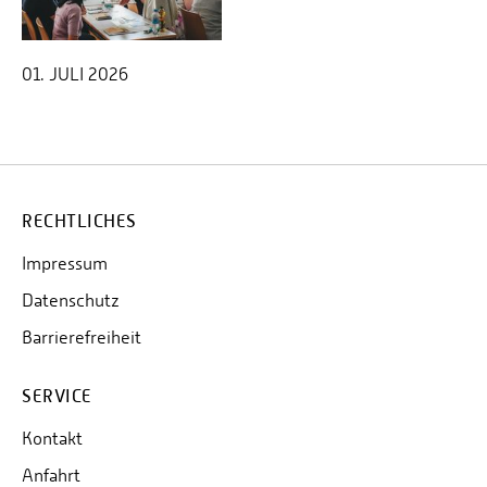
01. JULI 2026
RECHTLICHES
Impressum
Datenschutz
Barrierefreiheit
SERVICE
Kontakt
Anfahrt