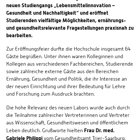
neuen Studiengangs „Lebensmittelinnovation –
Gesundheit und Nachhaltigkeit“ und eröffnet
Studierenden vielfältige Möglichkeiten, ernährungs-
und gesundheitsrelevante Fragestellungen praxisnah zu
bearbeiten.
Zur Eröffnungsfeier durfte die Hochschule insgesamt 64
Gäste begrüßen. Unter ihnen waren Kolleginnen und
Kollegen aus verschiedenen Fachbereichen, Studierende
sowie zahlreiche externe Gäste aus den Bereichen
Ernährung, Gesundheit und Politik, die ihr Interesse an
der neuen Einrichtung und ihrer Bedeutung für Lehre
und Forschung zum Ausdruck brachten.
Die hohe Relevanz des neuen Labors wurde auch durch
die Teilnahme zahlreicher Vertreterinnen und Vertreter
aus Wissenschaft, Gesundheitswesen und öffentlichem
Frau Dr. med.
Leben deutlich. Grußworte hielten
Gabriele Philippi
vom Gesundheitsamt Trier-Saarburg,