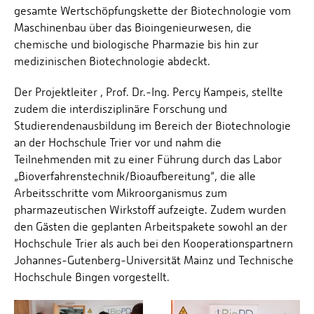
gesamte Wertschöpfungskette der Biotechnologie vom
Maschinenbau über das Bioingenieurwesen, die
chemische und biologische Pharmazie bis hin zur
medizinischen Biotechnologie abdeckt.
Der Projektleiter , Prof. Dr.-Ing. Percy Kampeis, stellte
zudem die interdisziplinäre Forschung und
Studierendenausbildung im Bereich der Biotechnologie
an der Hochschule Trier vor und nahm die
Teilnehmenden mit zu einer Führung durch das Labor
„Bioverfahrenstechnik/Bioaufbereitung“, die alle
Arbeitsschritte vom Mikroorganismus zum
pharmazeutischen Wirkstoff aufzeigte. Zudem wurden
den Gästen die geplanten Arbeitspakete sowohl an der
Hochschule Trier als auch bei den Kooperationspartnern
Johannes-Gutenberg-Universität Mainz und Technische
Hochschule Bingen vorgestellt.