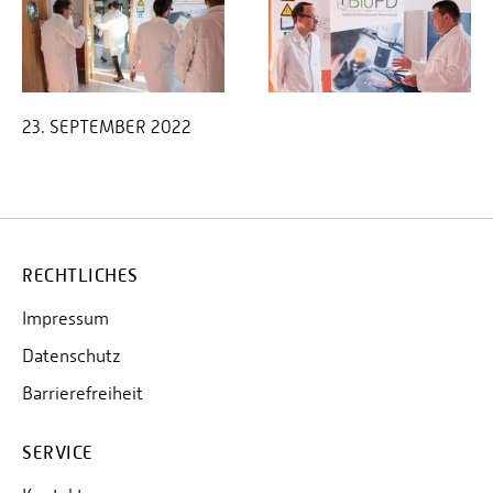
23. SEPTEMBER 2022
RECHTLICHES
Impressum
Datenschutz
Barrierefreiheit
SERVICE