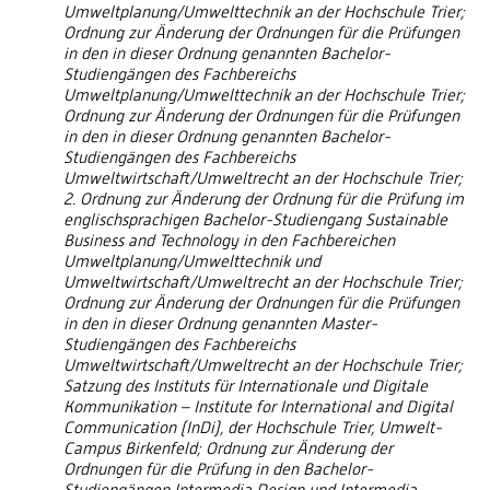
Umweltplanung/Umwelttechnik an der Hochschule Trier;
Ordnung zur Änderung der Ordnungen für die Prüfungen
in den in dieser Ordnung genannten Bachelor-
Studiengängen des Fachbereichs
Umweltplanung/Umwelttechnik an der Hochschule Trier;
Ordnung zur Änderung der Ordnungen für die Prüfungen
in den in dieser Ordnung genannten Bachelor-
Studiengängen des Fachbereichs
Umweltwirtschaft/Umweltrecht an der Hochschule Trier;
2. Ordnung zur Änderung der Ordnung für die Prüfung im
englischsprachigen Bachelor-Studiengang Sustainable
Business and Technology in den Fachbereichen
Umweltplanung/Umwelttechnik und
Umweltwirtschaft/Umweltrecht an der Hochschule Trier;
Ordnung zur Änderung der Ordnungen für die Prüfungen
in den in dieser Ordnung genannten Master-
Studiengängen des Fachbereichs
Umweltwirtschaft/Umweltrecht an der Hochschule Trier;
Satzung des Instituts für Internationale und Digitale
Kommunikation – Institute for International and Digital
Communication (InDi), der Hochschule Trier, Umwelt-
Campus Birkenfeld; Ordnung zur Änderung der
Ordnungen für die Prüfung in den Bachelor-
Studiengängen Intermedia Design und Intermedia