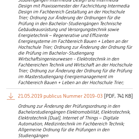
Design mit Praxissemester der Fachrichtung Intermedia
Design im Fachbereich Gestaltung an der Hochschule
Trier; Ordnung zur Änderung der Ordnungen für die
Prüfung in den Bachelor-Studiengängen Technische
Gebäudeausrüstung und Versorgungstechnik sowie
Energietechnik – Regenerative und Effiziente
Energiesysteme im Fachbereich Bauen + Leben an der
Hochschule Trier; Ordnung zur Änderung der Ordnung für
die Prüfung im Bachelor-Studiengang
Wirtschaftsingenieurwesen - Elektrotechnik in den
Fachbereichen Technik und Wirtschaft an der Hochschule
Trier; Ordnung zur Änderung der Ordnung für die Prüfung
im Masterstudiengang Energiemanagement im
Fachbereich Bauen + Leben an der Hochschule Trier;
21.05.2019 publicus Nummer 2019-03
[
PDF
741 KB]
Ordnung zur Änderung der Prüfungsordnung in den
Bachelorstudiengängen Elektromobilität, Elektrotechnik,
Elektrotechnik (Dual), Internet of Things – Digitale
Automation, Medizintechnik im Fachbereich Technik;
Allgemeine Ordnung für die Prüfungen in den
Studiengängen