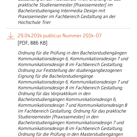
praktische Studiensemester (Praxissemester) im
Bachelorstudiengang Intermedia Design mit
Praxissemester im Fachbereich Gestaltung an der
Hochschule Trier
29.04.2014 publicus Nummer 2014-07
[
PDF
886 KB]
Ordnung für die Prüfung in den Bachelorstudiengängen
Kommunikationsdesign 6, Kommunikationsdesign 7 und
Kommunikationsdesign 8 im Fachbereich Gestaltung;
Ordnung zur Feststellung der studiengangbezogenen
Eignung für die Bachelorstudiengänge
Kommunikationsdesign 6, Kommunikationsdesign 7 und
Kommunikationsdesign 8 im Fachbereich Gestaltung;
Ordnung für das Vorpraktikum in den
Bachelorstudiengängen Kommunikationsdesign 6,
Kommunikationsdesign 7 und Kommunikationsdesign 8
im Fachbereich Gestaltung; Ordnung für das praktische
Studiensemester (Praxissemester) in den
Bachelorstudiengängen Kommunikationsdesign 7 und
Kommunikationsdesign 8 im Fachbereich Gestaltung;
Ordnung für die Prüfung in den Masterstudiengängen