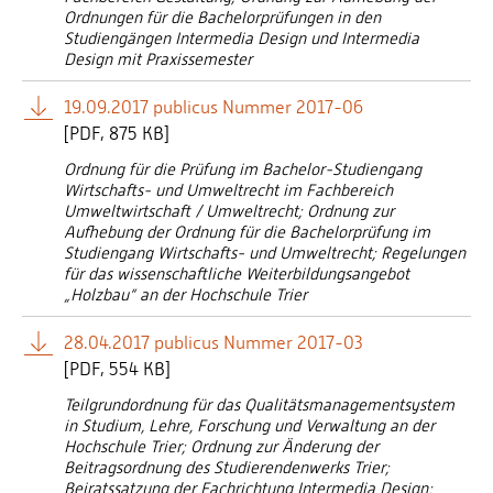
Ordnungen für die Bachelorprüfungen in den
Studiengängen Intermedia Design und Intermedia
Design mit Praxissemester
19.09.2017 publicus Nummer 2017-06
[
PDF
875 KB]
Ordnung für die Prüfung im Bachelor-Studiengang
Wirtschafts- und Umweltrecht im Fachbereich
Umweltwirtschaft / Umweltrecht; Ordnung zur
Aufhebung der Ordnung für die Bachelorprüfung im
Studiengang Wirtschafts- und Umweltrecht; Regelungen
für das wissenschaftliche Weiterbildungsangebot
„Holzbau“ an der Hochschule Trier
28.04.2017 publicus Nummer 2017-03
[
PDF
554 KB]
Teilgrundordnung für das Qualitätsmanagementsystem
in Studium, Lehre, Forschung und Verwaltung an der
Hochschule Trier; Ordnung zur Änderung der
Beitragsordnung des Studierendenwerks Trier;
Beiratssatzung der Fachrichtung Intermedia Design;