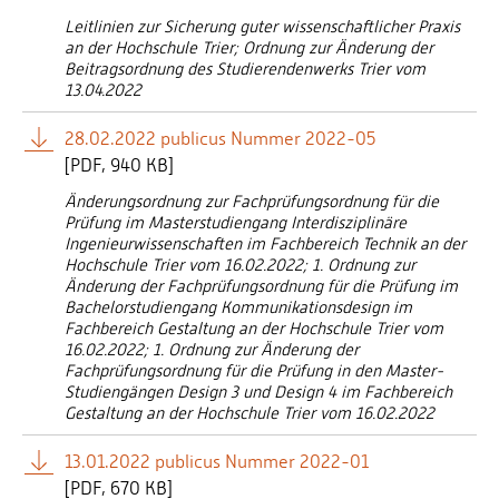
Leitlinien zur Sicherung guter wissenschaftlicher Praxis
an der Hochschule Trier; Ordnung zur Änderung der
Beitragsordnung des Studierendenwerks Trier vom
13.04.2022
28.02.2022 publicus Nummer 2022-05
[
PDF
940 KB]
Änderungsordnung zur Fachprüfungsordnung für die
Prüfung im Masterstudiengang Interdisziplinäre
Ingenieurwissenschaften im Fachbereich Technik an der
Hochschule Trier vom 16.02.2022; 1. Ordnung zur
Änderung der Fachprüfungsordnung für die Prüfung im
Bachelorstudiengang Kommunikationsdesign im
Fachbereich Gestaltung an der Hochschule Trier vom
16.02.2022; 1. Ordnung zur Änderung der
Fachprüfungsordnung für die Prüfung in den Master-
Studiengängen Design 3 und Design 4 im Fachbereich
Gestaltung an der Hochschule Trier vom 16.02.2022
13.01.2022 publicus Nummer 2022-01
[
PDF
670 KB]