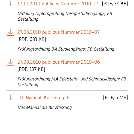
12.10.2010 publicus Nummer 2010-17
[
PDF
39 KB]
Ordnung Diplomprüfung Designstudiengänge; FB
Gestaltung
27.08.2010 publicus Nummer 2010-07
[
PDF
683 KB]
Prüfungsordnung BA Studiengänge; FB Gestaltung
27.08.2010 publicus Nummer 2010-06
[
PDF
137 KB]
Prüfungsordnung MA Edelstein- und Schmuckdesign; FB
Gestaltung
CD-Manual_Kurzinfo.pdf
[
PDF
5 MB]
Das Manual als Kurzfassung