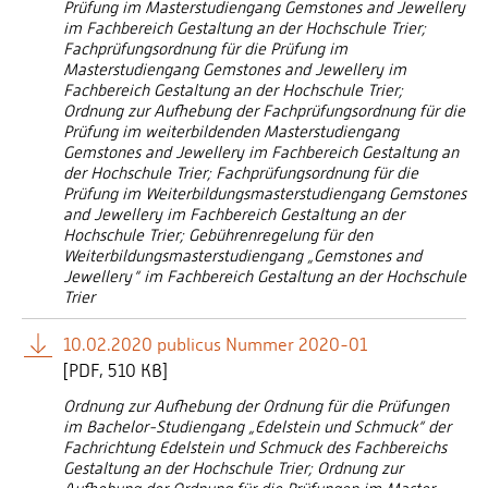
Prüfung im Masterstudiengang Gemstones and Jewellery
im Fachbereich Gestaltung an der Hochschule Trier;
Fachprüfungsordnung für die Prüfung im
Masterstudiengang Gemstones and Jewellery im
Fachbereich Gestaltung an der Hochschule Trier;
Ordnung zur Aufhebung der Fachprüfungsordnung für die
Prüfung im weiterbildenden Masterstudiengang
Gemstones and Jewellery im Fachbereich Gestaltung an
der Hochschule Trier; Fachprüfungsordnung für die
Prüfung im Weiterbildungsmasterstudiengang Gemstones
and Jewellery im Fachbereich Gestaltung an der
Hochschule Trier; Gebührenregelung für den
Weiterbildungsmasterstudiengang „Gemstones and
Jewellery“ im Fachbereich Gestaltung an der Hochschule
Trier
10.02.2020 publicus Nummer 2020-01
[
PDF
510 KB]
Ordnung zur Aufhebung der Ordnung für die Prüfungen
im Bachelor-Studiengang „Edelstein und Schmuck“ der
Fachrichtung Edelstein und Schmuck des Fachbereichs
Gestaltung an der Hochschule Trier; Ordnung zur