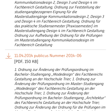
Kommunikationsdesign 2, Design 3 und Design 4 im
Fachbereich Gestaltung; Ordnung zur Feststellung der
studiengangbezogenen Eignung für die
Masterstudiengänge Kommunikationsdesign 2, Design 3
und Design 4 im Fachbereich Gestaltung; Ordnung für
das praktische Studiensemester (Praxissemester) im
Masterstudiengang Design 4 im Fachbereich Gestaltung;
Ordnung zur Aufhebung der Ordnung für die Prüfungen
im Masterstudiengang Kommunikationsdesign im
Fachbereich Gestaltung
11.04.2014 publicus Nummer 2014-06
[
PDF
150 KB]
1. Ordnung zur Änderung der Prüfungsordnung im
Bachelor-Studiengang „Modedesign“ des Fachbereichs
Gestaltung an der Hochschule Trier; 1. Ordnung zur
Änderung der Prüfungsordnung im Master-Studiengang
„Modedesign“ des Fachbereichs Gestaltung an der
Hochschule Trier; 1. Ordnung zur Änderung der
Prüfungsordnung im Bachelor-Studiengang „Architektur“
des Fachbereichs Gestaltung an der Hochschule Trier;
Ordnung zur Änderung der Ordnung für die Prüfungen im