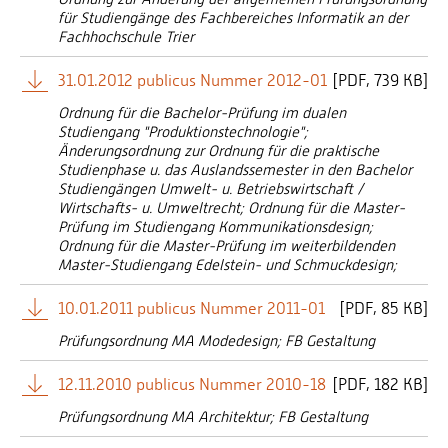
für Studiengänge des Fachbereiches Informatik an der
Fachhochschule Trier
31.01.2012 publicus Nummer 2012-01
[
PDF
739 KB]
Ordnung für die Bachelor-Prüfung im dualen
Studiengang "Produktionstechnologie";
Änderungsordnung zur Ordnung für die praktische
Studienphase u. das Auslandssemester in den Bachelor
Studiengängen Umwelt- u. Betriebswirtschaft /
Wirtschafts- u. Umweltrecht; Ordnung für die Master-
Prüfung im Studiengang Kommunikationsdesign;
Ordnung für die Master-Prüfung im weiterbildenden
Master-Studiengang Edelstein- und Schmuckdesign;
10.01.2011 publicus Nummer 2011-01
[
PDF
85 KB]
Prüfungsordnung MA Modedesign; FB Gestaltung
12.11.2010 publicus Nummer 2010-18
[
PDF
182 KB]
Prüfungsordnung MA Architektur; FB Gestaltung