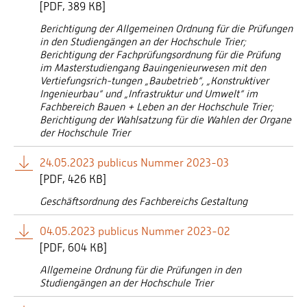
[
PDF
389 KB]
Berichtigung der Allgemeinen Ordnung für die Prüfungen
in den Studiengängen an der Hochschule Trier;
Berichtigung der Fachprüfungsordnung für die Prüfung
im Masterstudiengang Bauingenieurwesen mit den
Vertiefungsrich-tungen „Baubetrieb“, „Konstruktiver
Ingenieurbau“ und „Infrastruktur und Umwelt“ im
Fachbereich Bauen + Leben an der Hochschule Trier;
Berichtigung der Wahlsatzung für die Wahlen der Organe
der Hochschule Trier
24.05.2023 publicus Nummer 2023-03
[
PDF
426 KB]
Geschäftsordnung des Fachbereichs Gestaltung
04.05.2023 publicus Nummer 2023-02
[
PDF
604 KB]
Allgemeine Ordnung für die Prüfungen in den
Studiengängen an der Hochschule Trier