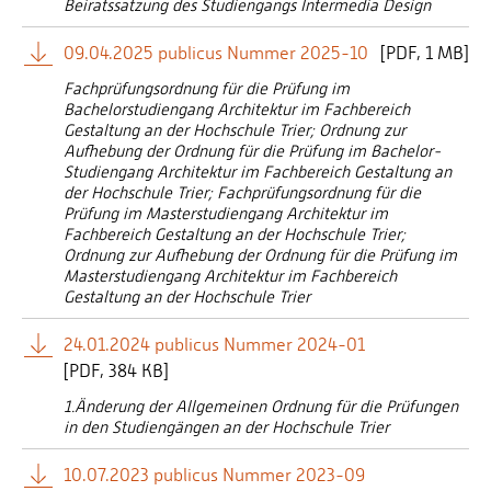
Beiratssatzung des Studiengangs Intermedia Design
09.04.2025 publicus Nummer 2025-10
[
PDF
1 MB]
Fachprüfungsordnung für die Prüfung im
Bachelorstudiengang Architektur im Fachbereich
Gestaltung an der Hochschule Trier; Ordnung zur
Aufhebung der Ordnung für die Prüfung im Bachelor-
Studiengang Architektur im Fachbereich Gestaltung an
der Hochschule Trier; Fachprüfungsordnung für die
Prüfung im Masterstudiengang Architektur im
Fachbereich Gestaltung an der Hochschule Trier;
Ordnung zur Aufhebung der Ordnung für die Prüfung im
Masterstudiengang Architektur im Fachbereich
Gestaltung an der Hochschule Trier
24.01.2024 publicus Nummer 2024-01
[
PDF
384 KB]
1.Änderung der Allgemeinen Ordnung für die Prüfungen
in den Studiengängen an der Hochschule Trier
10.07.2023 publicus Nummer 2023-09