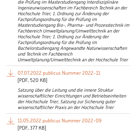
die Prüfung im Masterstudiengang Interdisziplinäre
Ingenieurwissenschaften im Fachbereich Technik an der
Hochschule Trier; 1. Ordnung zur Änderung der
Fachprüfungsordnung für die Prüfung im
Masterstudiengang Bio-, Pharma- und Prozesstechnik im
Fachbereich Umweltplanung/Umwelttechnik an der
Hochschule Trier; 1. Ordnung zur Änderung der
Fachprüfungsordnung für die Prüfung im
Bachelorstudiengang Angewandte Naturwissenschaften
und Technik im Fachbereich
Umweltplanung/Umwelttechnik an der Hochschule Trier
07.07.2022 publicus Nummer 2022-11
[
PDF
520 KB]
Satzung über die Leitung und die innere Struktur
wissenschaftlicher Einrichtungen und Betriebseinheiten
der Hochschule Trier; Satzung zur Sicherung guter
wissenschaftlicher Praxis an der Hochschule Trier
11.05.2022 publicus Nummer 2022-09
[
PDF
377 KB]