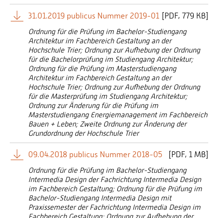
31.01.2019 publicus Nummer 2019-01
[
PDF
779 KB]
Ordnung für die Prüfung im Bachelor-Studiengang
Architektur im Fachbereich Gestaltung an der
Hochschule Trier; Ordnung zur Aufhebung der Ordnung
für die Bachelorprüfung im Studiengang Architektur;
Ordnung für die Prüfung im Masterstudiengang
Architektur im Fachbereich Gestaltung an der
Hochschule Trier; Ordnung zur Aufhebung der Ordnung
für die Masterprüfung im Studiengang Architektur;
Ordnung zur Änderung für die Prüfung im
Masterstudiengang Energiemanagement im Fachbereich
Bauen + Leben; Zweite Ordnung zur Änderung der
Grundordnung der Hochschule Trier
09.04.2018 publicus Nummer 2018-05
[
PDF
1 MB]
Ordnung für die Prüfung im Bachelor-Studiengang
Intermedia Design der Fachrichtung Intermedia Design
im Fachbereich Gestaltung; Ordnung für die Prüfung im
Bachelor-Studiengang Intermedia Design mit
Praxissemester der Fachrichtung Intermedia Design im
Fachbereich Gestaltung; Ordnung zur Aufhebung der