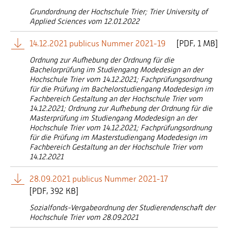
Grundordnung der Hochschule Trier; Trier University of
Applied Sciences vom 12.01.2022
14.12.2021 publicus Nummer 2021-19
[
PDF
1 MB]
Ordnung zur Aufhebung der Ordnung für die
Bachelorprüfung im Studiengang Modedesign an der
Hochschule Trier vom 14.12.2021; Fachprüfungsordnung
für die Prüfung im Bachelorstudiengang Modedesign im
Fachbereich Gestaltung an der Hochschule Trier vom
14.12.2021; Ordnung zur Aufhebung der Ordnung für die
Masterprüfung im Studiengang Modedesign an der
Hochschule Trier vom 14.12.2021; Fachprüfungsordnung
für die Prüfung im Masterstudiengang Modedesign im
Fachbereich Gestaltung an der Hochschule Trier vom
14.12.2021
28.09.2021 publicus Nummer 2021-17
[
PDF
392 KB]
Sozialfonds-Vergabeordnung der Studierendenschaft der
Hochschule Trier vom 28.09.2021