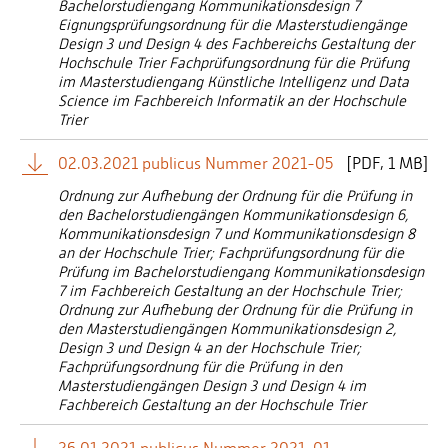
Bachelorstudiengang Kommunikationsdesign 7
Eignungsprüfungsordnung für die Masterstudiengänge
Design 3 und Design 4 des Fachbereichs Gestaltung der
Hochschule Trier Fachprüfungsordnung für die Prüfung
im Masterstudiengang Künstliche Intelligenz und Data
Science im Fachbereich Informatik an der Hochschule
Trier
02.03.2021 publicus Nummer 2021-05
[
PDF
1 MB]
Ordnung zur Aufhebung der Ordnung für die Prüfung in
den Bachelorstudiengängen Kommunikationsdesign 6,
Kommunikationsdesign 7 und Kommunikationsdesign 8
an der Hochschule Trier; Fachprüfungsordnung für die
Prüfung im Bachelorstudiengang Kommunikationsdesign
7 im Fachbereich Gestaltung an der Hochschule Trier;
Ordnung zur Aufhebung der Ordnung für die Prüfung in
den Masterstudiengängen Kommunikationsdesign 2,
Design 3 und Design 4 an der Hochschule Trier;
Fachprüfungsordnung für die Prüfung in den
Masterstudiengängen Design 3 und Design 4 im
Fachbereich Gestaltung an der Hochschule Trier