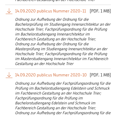
14.09.2020 publicus Nummer 2020-11
[
PDF
1 MB]
Ordnung zur Aufhebung der Ordnung für die
Bachelorprüfung im Studiengang Innenarchitektur an der
Hochschule Trier; Fachprüfungsordnung für die Prüfung
im Bachelorstudiengang Innenarchitektur im
Fachbereich Gestaltung an der Hochschule Trier;
Ordnung zur Aufhebung der Ordnung für die
Masterprüfung im Studiengang Innenarchitektur an der
Hochschule Trier; Fachprüfungsordnung für die Prüfung
im Masterstudiengang Innenarchitektur im Fachbereich
Gestaltung an der Hochschule Trier
14.09.2020 publicus Nummer 2020-10
[
PDF
1 MB]
Ordnung zur Aufhebung der Fachprüfungsordnung für die
Prüfung im Bachelorstudiengang Edelstein und Schmuck
im Fachbereich Gestaltung an der Hochschule Trier;
Fachprüfungsordnung für die Prüfung im
Bachelorstudiengang Edelstein und Schmuck im
Fachbereich Gestaltung an der Hochschule Trier;
Ordnung zur Aufhebung der Fachprüfungsordnung für die