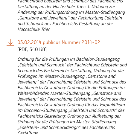
Fachrichtung Edelstein und Schmuck des Fachbereichs
Gestaltung an der Hochschule Trier; 1. Ordnung zur
Änderung der Prüfungsordnung im Master-Studiengang
„Gemstone and Jewellery“ der Fachrichtung Edelstein
und Schmuck des Fachbereichs Gestaltung an der
Hochschule Trier
05.02.2014 publicus Nummer 2014-02
[
PDF
540 KB]
Ordnung für die Prüfungen im Bachelor-Studiengang
„Edelstein und Schmuck“ der Fachrichtung Edelstein und
Schmuck des Fachbereichs Gestaltung; Ordnung für die
Prüfungen im Master-Studiengang „Gemstone and
Jewellery“ der Fachrichtung Edelstein und Schmuck des
Fachbereichs Gestaltung; Ordnung für die Prüfungen im
Weiterbildenden Master-Studiengang „Gemstone and
Jewellery“ der Fachrichtung Edelstein und Schmuck des
Fachbereichs Gestaltung; Ordnung für das Vorpraktikum
im Bachelor-Studiengang „Edelstein und Schmuck“ des
Fachbereichs Gestaltung; Ordnung zur Aufhebung der
Ordnung für die Prüfungen im Master-Studiengang
„Edelstein- und Schmuckdesign“ des Fachbereichs
Gestaltung