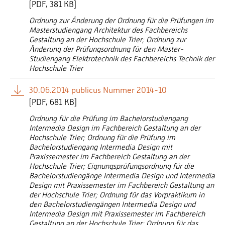
[
PDF
381 KB]
Ordnung zur Änderung der Ordnung für die Prüfungen im
Masterstudiengang Architektur des Fachbereichs
Gestaltung an der Hochschule Trier; Ordnung zur
Änderung der Prüfungsordnung für den Master-
Studiengang Elektrotechnik des Fachbereichs Technik der
Hochschule Trier
30.06.2014 publicus Nummer 2014-10
[
PDF
681 KB]
Ordnung für die Prüfung im Bachelorstudiengang
Intermedia Design im Fachbereich Gestaltung an der
Hochschule Trier; Ordnung für die Prüfung im
Bachelorstudiengang Intermedia Design mit
Praxissemester im Fachbereich Gestaltung an der
Hochschule Trier; Eignungsprüfungsordnung für die
Bachelorstudiengänge Intermedia Design und Intermedia
Design mit Praxissemester im Fachbereich Gestaltung an
der Hochschule Trier; Ordnung für das Vorpraktikum in
den Bachelorstudiengängen Intermedia Design und
Intermedia Design mit Praxissemester im Fachbereich
Gestaltung an der Hochschule Trier; Ordnung für das