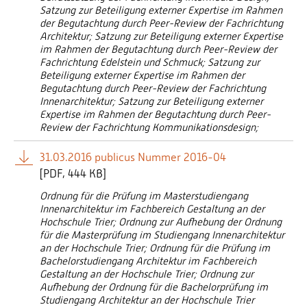
Satzung zur Beteiligung externer Expertise im Rahmen
der Begutachtung durch Peer-Review der Fachrichtung
Architektur; Satzung zur Beteiligung externer Expertise
im Rahmen der Begutachtung durch Peer-Review der
Fachrichtung Edelstein und Schmuck; Satzung zur
Beteiligung externer Expertise im Rahmen der
Begutachtung durch Peer-Review der Fachrichtung
Innenarchitektur; Satzung zur Beteiligung externer
Expertise im Rahmen der Begutachtung durch Peer-
Review der Fachrichtung Kommunikationsdesign;
31.03.2016 publicus Nummer 2016-04
[
PDF
444 KB]
Ordnung für die Prüfung im Masterstudiengang
Innenarchitektur im Fachbereich Gestaltung an der
Hochschule Trier; Ordnung zur Aufhebung der Ordnung
für die Masterprüfung im Studiengang Innenarchitektur
an der Hochschule Trier; Ordnung für die Prüfung im
Bachelorstudiengang Architektur im Fachbereich
Gestaltung an der Hochschule Trier; Ordnung zur
Aufhebung der Ordnung für die Bachelorprüfung im
Studiengang Architektur an der Hochschule Trier