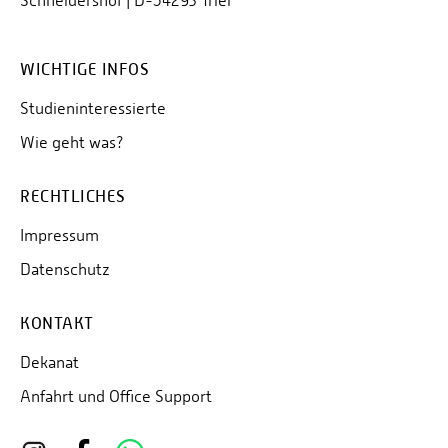
Schneidershof | D-54293 Trier
WICHTIGE INFOS
Studieninteressierte
Wie geht was?
RECHTLICHES
Impressum
Datenschutz
KONTAKT
Dekanat
Anfahrt und Office Support