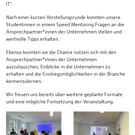
IT".
Nach einer kurzen Vorstellungsrunde konnten unsere
Studentinnen in einem Speed Mentoring Fragen an die
Ansprechpartner*innen der Unternehmen stellen und
wertvolle Tipps erhalten.
Ebenso konnten sie die Chance nutzen sich mit den
Ansprechpartner*innen der Unternehmen
auszutauschen, Einblicke in die Unternehmen zu
erhalten und die Einstiegsmöglichkeiten in der Branche
kennenzulernen.
Wir freuen uns bereits über weitere geplante Formate
und eine mögliche Fortsetzung der Veranstaltung.