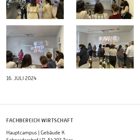
16. JULI 2024
FACHBEREICH WIRTSCHAFT
Hauptcampus | Gebäude K