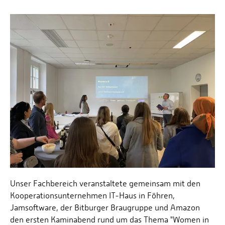
Unser Fachbereich veranstaltete gemeinsam mit den
Kooperationsunternehmen IT-Haus in Föhren,
Jamsoftware, der Bitburger Braugruppe und Amazon
den ersten Kaminabend rund um das Thema "Women in