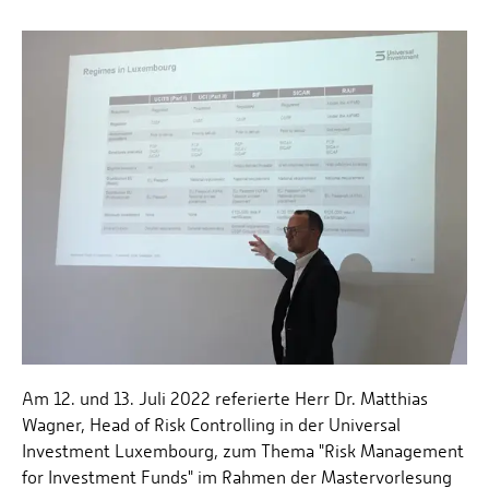
Am 12. und 13. Juli 2022 referierte Herr Dr. Matthias
Wagner, Head of Risk Controlling in der Universal
Investment Luxembourg, zum Thema "Risk Management
for Investment Funds" im Rahmen der Mastervorlesung