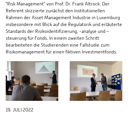
"Risk Management" von Prof. Dr. Frank Altrock. Der
Referent skizzierte zunächst den institutionellen
Rahmen der Asset Management Industrie in Luxemburg
insbesondere mit Blick auf die Regulatorik und erläuterte
Standards der Risikoidentifizierung, -analyse und –
steuerung für Fonds. In einem zweiten Schritt
bearbeiteten die Studierenden eine Fallstudie zum
Risikomanagement für einen fiktiven Investmentfonds.
19. JULI 2022