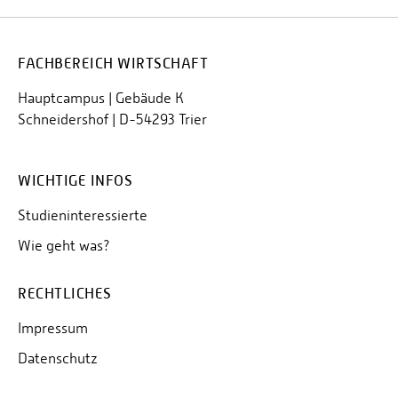
FACHBEREICH WIRTSCHAFT
Hauptcampus | Gebäude K
Schneidershof | D-54293 Trier
WICHTIGE INFOS
Studieninteressierte
Wie geht was?
RECHTLICHES
Impressum
Datenschutz