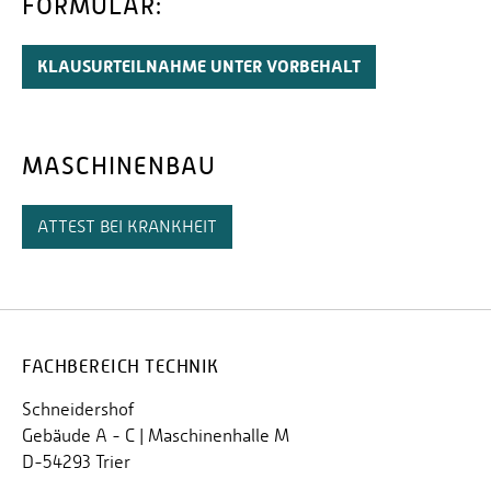
FORMULAR:
KLAUSURTEILNAHME UNTER VORBEHALT
MASCHINENBAU
ATTEST BEI KRANKHEIT
FACHBEREICH TECHNIK
Schneidershof
Gebäude A - C | Maschinenhalle M
D-54293 Trier