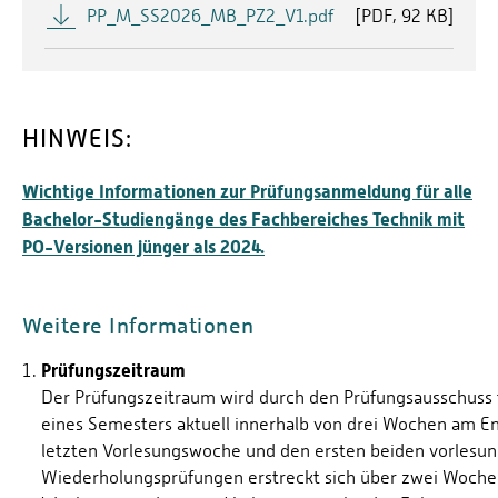
PP_M_SS2026_MB_PZ2_V1.pdf
[
PDF
92 KB]
HINWEIS:
Wichtige Informationen zur Prüfungsanmeldung für alle
Bachelor-Studiengänge des Fachbereiches Technik mit
PO-Versionen jünger als 2024.
Weitere Informationen
Prüfungszeitraum
Der Prüfungszeitraum wird durch den Prüfungsausschuss f
eines Semesters aktuell innerhalb von drei Wochen am En
letzten Vorlesungswoche und den ersten beiden vorlesun
Wiederholungsprüfungen erstreckt sich über zwei Wochen 