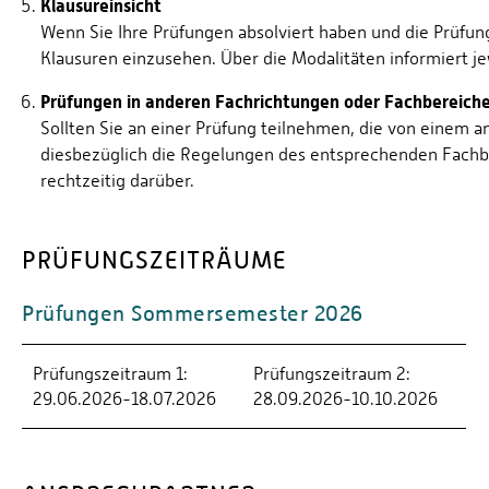
Klausureinsicht
Wenn Sie Ihre Prüfungen absolviert haben und die Prüfung
Klausuren einzusehen. Über die Modalitäten informiert je
Prüfungen in anderen Fachrichtungen oder Fachbereich
Sollten Sie an einer Prüfung teilnehmen, die von einem a
diesbezüglich die Regelungen des entsprechenden Fachber
rechtzeitig darüber.
PRÜFUNGSZEITRÄUME
Prüfungen Sommersemester 2026
Prüfungszeitraum 1:
Prüfungszeitraum 2:
29.06.2026-18.07.2026
28.09.2026-10.10.2026