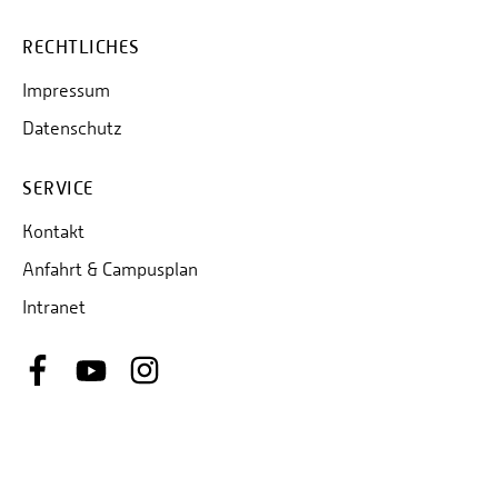
RECHTLICHES
Impressum
Datenschutz
SERVICE
Kontakt
Anfahrt & Campusplan
Intranet