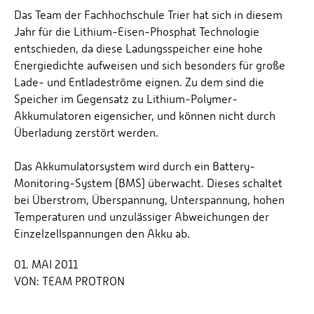
Das Team der Fachhochschule Trier hat sich in diesem
Jahr für die Lithium-Eisen-Phosphat Technologie
entschieden, da diese Ladungsspeicher eine hohe
Energiedichte aufweisen und sich besonders für große
Lade- und Entladeströme eignen. Zu dem sind die
Speicher im Gegensatz zu Lithium-Polymer-
Akkumulatoren eigensicher, und können nicht durch
Überladung zerstört werden.
Das Akkumulatorsystem wird durch ein Battery-
Monitoring-System (BMS) überwacht. Dieses schaltet
bei Überstrom, Überspannung, Unterspannung, hohen
Temperaturen und unzulässiger Abweichungen der
Einzelzellspannungen den Akku ab.
01. MAI 2011
VON:
TEAM PROTRON