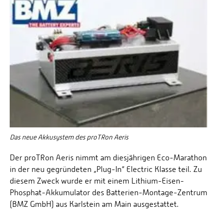
Das neue Akkusystem des proTRon Aeris
Der proTRon Aeris nimmt am diesjährigen Eco-Marathon
in der neu gegründeten „Plug-In“ Electric Klasse teil. Zu
diesem Zweck wurde er mit einem Lithium-Eisen-
Phosphat-Akkumulator des Batterien-Montage-Zentrum
(BMZ GmbH) aus Karlstein am Main ausgestattet.