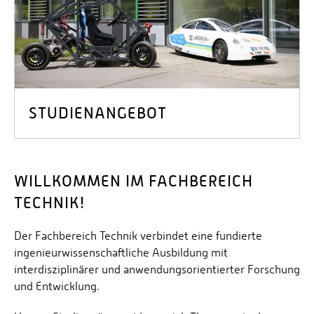
STUDIENANGEBOT
WILLKOMMEN IM FACHBEREICH
TECHNIK!
Der Fachbereich Technik verbindet eine fundierte
ingenieurwissenschaftliche Ausbildung mit
interdisziplinärer und anwendungsorientierter Forschung
und Entwicklung.