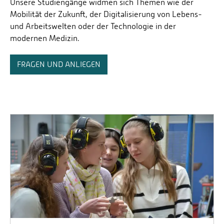
Unsere Studiengänge widmen sich Themen wie der
Mobilität der Zukunft, der Digitalisierung von Lebens-
und Arbeitswelten oder der Technologie in der
modernen Medizin.
FRAGEN UND ANLIEGEN