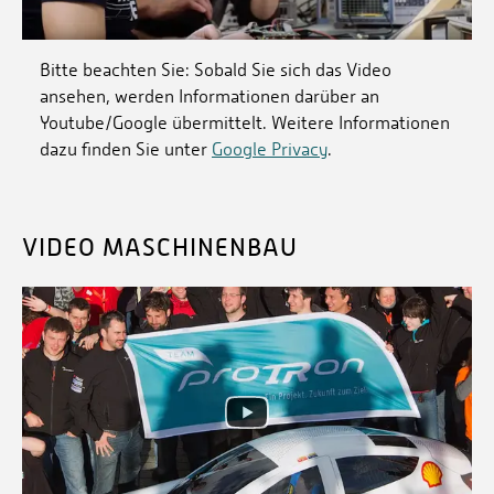
Bitte beachten Sie: Sobald Sie sich das Video
ansehen, werden Informationen darüber an
Youtube/Google übermittelt. Weitere Informationen
dazu finden Sie unter
Google Privacy
.
VIDEO MASCHINENBAU