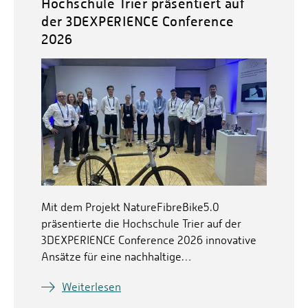
Hochschule Trier präsentiert auf
der 3DEXPERIENCE Conference
2026
Mit dem Projekt NatureFibreBike5.0
präsentierte die Hochschule Trier auf der
3DEXPERIENCE Conference 2026 innovative
Ansätze für eine nachhaltige…
Weiterlesen