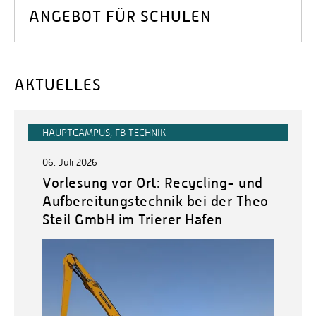
ANGEBOT FÜR SCHULEN
AKTUELLES
HAUPTCAMPUS, FB TECHNIK
06. Juli 2026
Vorlesung vor Ort: Recycling- und
Aufbereitungstechnik bei der Theo
Steil GmbH im Trierer Hafen