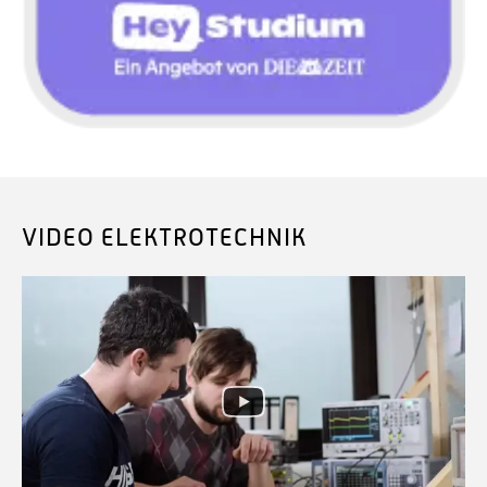
VIDEO ELEKTROTECHNIK