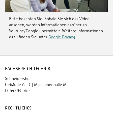
Bitte beachten Sie: Sobald Sie sich das Video
ansehen, werden Informationen darüber an
Youtube/Google übermittelt. Weitere Informationen
dazu finden Sie unter
Google Privacy
.
FACHBEREICH TECHNIK
Schneidershof
Gebäude A - C | Maschinenhalle M
D-54293 Trier
RECHTLICHES