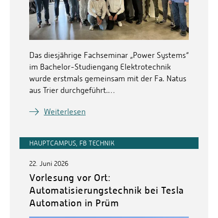
Das diesjährige Fachseminar „Power Systems“
im Bachelor-Studiengang Elektrotechnik
wurde erstmals gemeinsam mit der Fa. Natus
aus Trier durchgeführt.…
Weiterlesen
HAUPTCAMPUS, FB TECHNIK
22. Juni 2026
Vorlesung vor Ort:
Automatisierungstechnik bei Tesla
Automation in Prüm