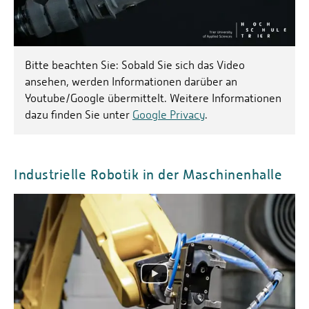
Bitte beachten Sie: Sobald Sie sich das Video
ansehen, werden Informationen darüber an
Youtube/Google übermittelt. Weitere Informationen
dazu finden Sie unter
Google Privacy
.
Industrielle Robotik in der Maschinenhalle