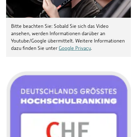
Bitte beachten Sie: Sobald Sie sich das Video
ansehen, werden Informationen darüber an
Youtube/Google übermittelt. Weitere Informationen
dazu finden Sie unter
Google Privacy
.