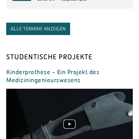
ALLE TERMINE ANZEIGEN
STUDENTISCHE PROJEKTE
Kinderprothese - Ein Projekt des
Mediziningenieurswesens