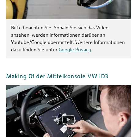
Bitte beachten Sie: Sobald Sie sich das Video
ansehen, werden Informationen darüber an
Youtube/Google übermittelt. Weitere Informationen
dazu finden Sie unter
Google Privacy
.
Making Of der Mittelkonsole VW ID3