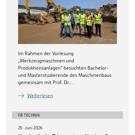
Im Rahmen der Vorlesung
„Werkzeugmaschinen und
Produktionsanlagen“ besuchten Bachelor-
und Masterstudierende des Maschinenbaus
gemeinsam mit Prof. Dr.…
Weiterlesen
FB TECHNIK
25. Juni 2026