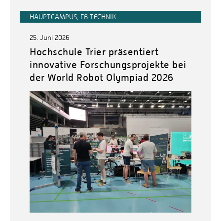
HAUPTCAMPUS, FB TECHNIK
25. Juni 2026
Hochschule Trier präsentiert
innovative Forschungsprojekte bei
der World Robot Olympiad 2026