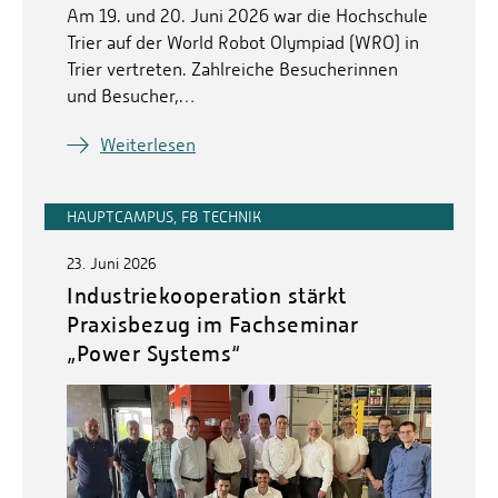
Am 19. und 20. Juni 2026 war die Hochschule
Trier auf der World Robot Olympiad (WRO) in
Trier vertreten. Zahlreiche Besucherinnen
und Besucher,…
Weiterlesen
HAUPTCAMPUS, FB TECHNIK
23. Juni 2026
Industriekooperation stärkt
Praxisbezug im Fachseminar
„Power Systems“