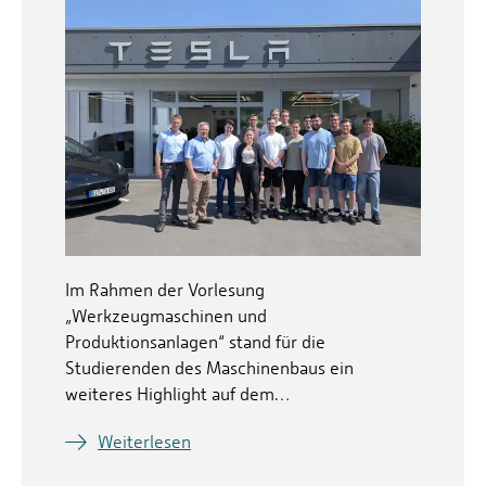
Im Rahmen der Vorlesung
„Werkzeugmaschinen und
Produktionsanlagen“ stand für die
Studierenden des Maschinenbaus ein
weiteres Highlight auf dem…
Weiterlesen