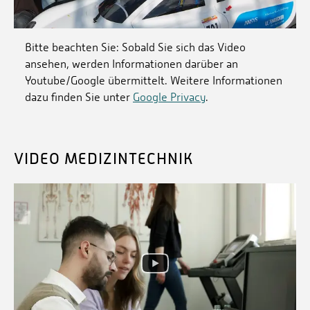
Bitte beachten Sie: Sobald Sie sich das Video
ansehen, werden Informationen darüber an
Youtube/Google übermittelt. Weitere Informationen
dazu finden Sie unter
Google Privacy
.
VIDEO MEDIZINTECHNIK