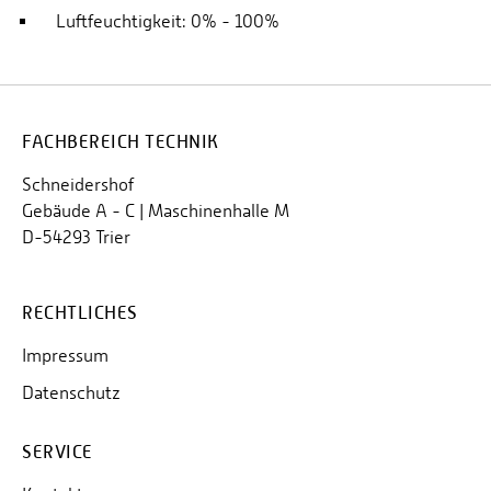
Luftfeuchtigkeit: 0% - 100%
FACHBEREICH TECHNIK
Schneidershof
Gebäude A - C | Maschinenhalle M
D-54293 Trier
RECHTLICHES
Impressum
Datenschutz
SERVICE