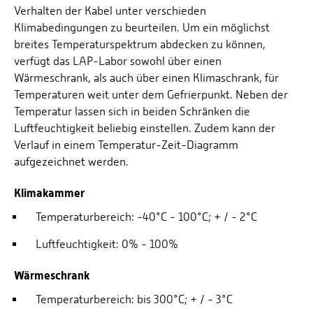
Verhalten der Kabel unter verschieden
Klimabedingungen zu beurteilen. Um ein möglichst
breites Temperaturspektrum abdecken zu können,
verfügt das LAP-Labor sowohl über einen
Wärmeschrank, als auch über einen Klimaschrank, für
Temperaturen weit unter dem Gefrierpunkt. Neben der
Temperatur lassen sich in beiden Schränken die
Luftfeuchtigkeit beliebig einstellen. Zudem kann der
Verlauf in einem Temperatur-Zeit-Diagramm
aufgezeichnet werden.
Klimakammer
Temperaturbereich: -40°C - 100°C; + / - 2°C
Luftfeuchtigkeit: 0% - 100%
Wärmeschrank
Temperaturbereich: bis 300°C; + / - 3°C