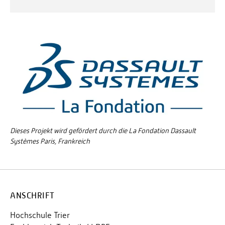
Dieses Projekt wird gefördert durch die La Fondation Dassault
Systèmes Paris, Frankreich
ANSCHRIFT
Hochschule Trier