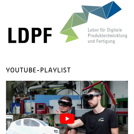
YOUTUBE-PLAYLIST