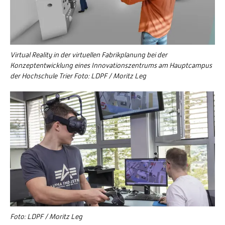
Virtual Reality in der virtuellen Fabrikplanung bei der
Konzeptentwicklung eines Innovationszentrums am Hauptcampus
der Hochschule Trier Foto: LDPF / Moritz Leg
Foto: LDPF / Moritz Leg