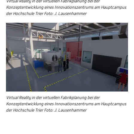
Virtual Reality in der virtuellen Fabrikplanung bei der
Konzeptentwicklung eines Innovationszentrums am Hauptcampus
der Hochschule Trier Foto: J. Lausenhammer
Virtual Reality in der virtuellen Fabrikplanung bei der
Konzeptentwicklung eines Innovationszentrums am Hauptcampus
der Hochschule Trier Foto: J. Lausenhammer