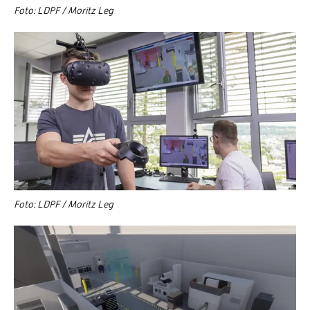
Foto: LDPF / Moritz Leg
Foto: LDPF / Moritz Leg