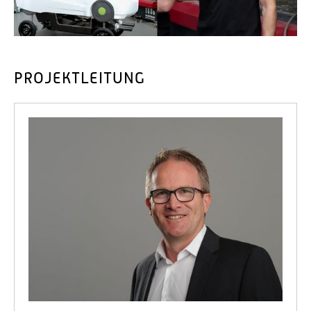
PROJEKTLEITUNG