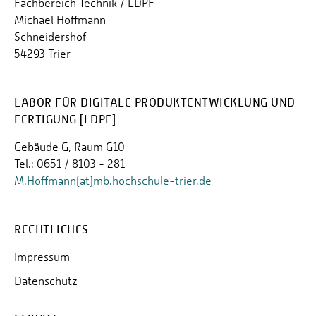
Fachbereich Technik / LDPF
Michael Hoffmann
Schneidershof
54293 Trier
LABOR FÜR DIGITALE PRODUKTENTWICKLUNG UND
FERTIGUNG [LDPF]
Gebäude G, Raum G10
Tel.: 0651 / 8103 - 281
M.Hoffmann(at)mb.hochschule-trier.de
RECHTLICHES
Impressum
Datenschutz