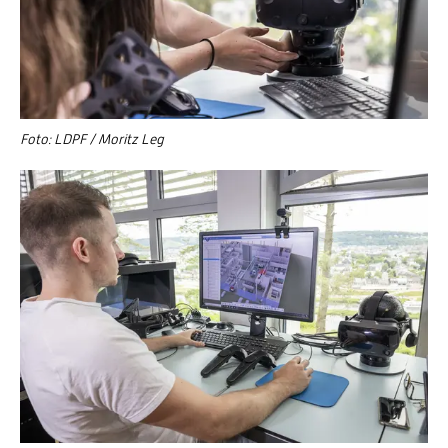
Foto: LDPF / Moritz Leg