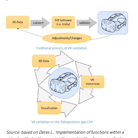
Source: based on Deres L.: Implementation of functions within a