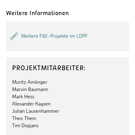
Weitere Informationen
Weitere F&E-Projekte im LDPF
PROJEKTMITARBEITER:
Moritz Amlinger
Marvin Baumann
Mark Hess
Alexander Kaysen
Julian Lausenhammer
Theo Thein
Tim Dopjans