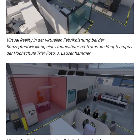
Virtual Reality in der virtuellen Fabrikplanung bei der
Konzeptentwicklung eines Innovationszentrums am Hauptcampus
der Hochschule Trier Foto: J. Lausenhammer