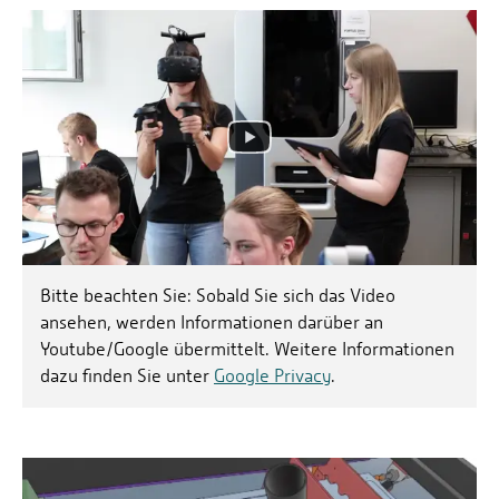
Bitte beachten Sie: Sobald Sie sich das Video
ansehen, werden Informationen darüber an
Youtube/Google übermittelt. Weitere Informationen
dazu finden Sie unter
Google Privacy
.