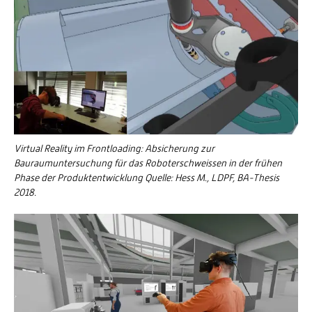
Virtual Reality im Frontloading: Absicherung zur
Bauraumuntersuchung für das Roboterschweissen in der frühen
Phase der Produktentwicklung Quelle: Hess M., LDPF, BA-Thesis
2018.