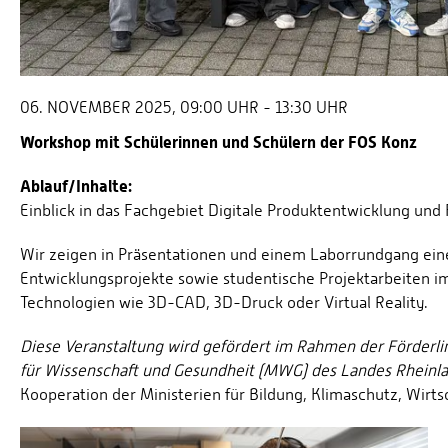
06. NOVEMBER 2025, 09:00 UHR - 13:30 UHR
Workshop mit Schülerinnen und Schülern der FOS Konz
Ablauf/Inhalte:
Einblick in das Fachgebiet Digitale Produktentwicklung und
Wir zeigen in Präsentationen und einem Laborrundgang ein
Entwicklungsprojekte sowie studentische Projektarbeiten im
Technologien wie 3D-CAD, 3D-Druck oder Virtual Reality.
Diese Veranstaltung wird gefördert im Rahmen der Förderlin
für Wissenschaft und Gesundheit (MWG) des Landes Rheinlan
Kooperation der Ministerien für Bildung, Klimaschutz, Wirt