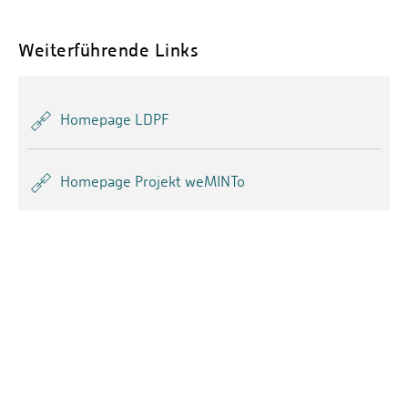
Weiterführende Links
Homepage LDPF
Homepage Projekt weMINTo