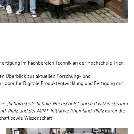
 Fertigung im Fachbereich Technik an der Hochschule Trier.
en Überblick aus aktuellen Forschung- und
 Labor für Digitale Produktentwicklung und Fertigung mit
ie „Schnittstelle Schule‐Hochschule“ durch das Ministerium
d-Pfalz und der MINT-Initiative Rheinland-Pfalz
durch die
schaft sowie Wissenschaft
.