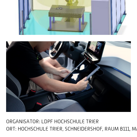
ORGANISATOR:
LDPF HOCHSCHULE TRIER
ORT:
HOCHSCHULE TRIER, SCHNEIDERSHOF, RAUM B111, 