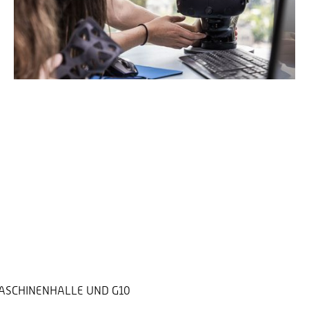
MASCHINENHALLE UND G10