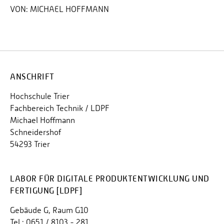
VON:
MICHAEL HOFFMANN
ANSCHRIFT
Hochschule Trier
Fachbereich Technik / LDPF
Michael Hoffmann
Schneidershof
54293 Trier
LABOR FÜR DIGITALE PRODUKTENTWICKLUNG UND
FERTIGUNG [LDPF]
Gebäude G, Raum G10
Tel.: 0651 / 8103 - 281