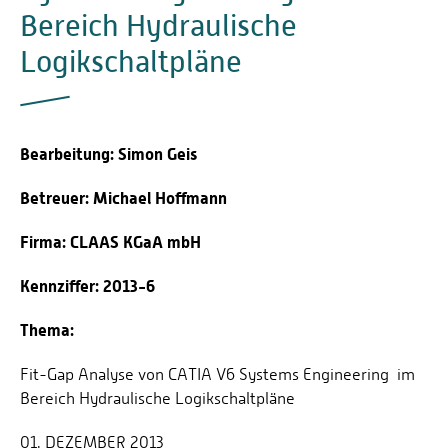
Bereich Hydraulische
Logikschaltpläne
Bearbeitung: Simon Geis
Betreuer: Michael Hoffmann
Firma: CLAAS KGaA mbH
Kennziffer: 2013-6
Thema:
Fit-Gap Analyse von CATIA V6 Systems Engineering im
Bereich Hydraulische Logikschaltpläne
01. DEZEMBER 2013