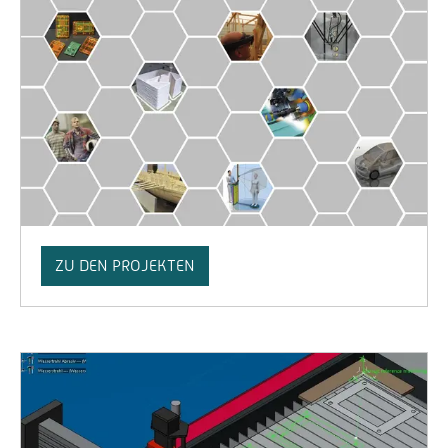
ZU DEN PROJEKTEN