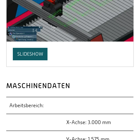
SLIDESHOW
MASCHINENDATEN
Arbeitsbereich:
X-Achse: 3.000 mm
Y-Achse: 1.575 mm