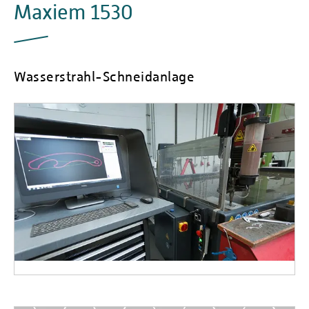
Maxiem 1530
Wasserstrahl-Schneidanlage