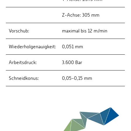
Z-Achse: 305 mm
Vorschub:
maximal bis 12 m/min
Wiederholgenauigkeit:
0,051 mm
Arbeitsdruck:
3.600 Bar
Schneidkonus:
0,05-0,15 mm