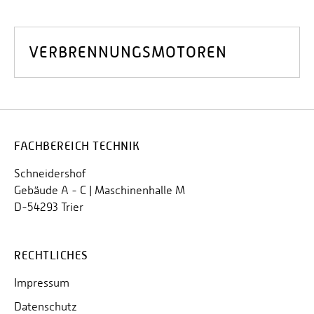
VERBRENNUNGSMOTOREN
FACHBEREICH TECHNIK
Schneidershof
Gebäude A - C | Maschinenhalle M
D-54293 Trier
RECHTLICHES
Impressum
Datenschutz