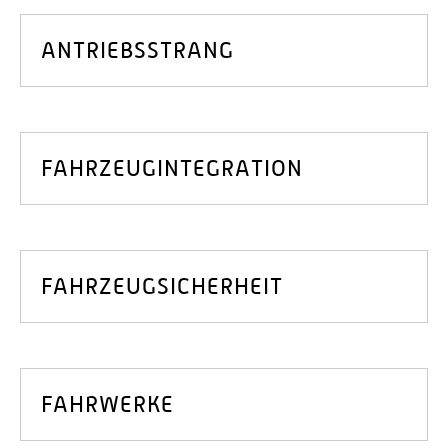
ANTRIEBSSTRANG
FAHRZEUGINTEGRATION
FAHRZEUGSICHERHEIT
FAHRWERKE