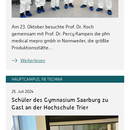
Am 23. Oktober besuchte Prof. Dr. Koch
gemeinsam mit Prof. Dr. Percy Kampeis die pfm
medical mepro gmbh in Nonnweiler, die größte
Produktionsstätte…
Weiterlesen
HAUPTCAMPUS, FB TECHNIK
25. Juli 2024
Schüler des Gymnasium Saarburg zu
Gast an der Hochschule Trier