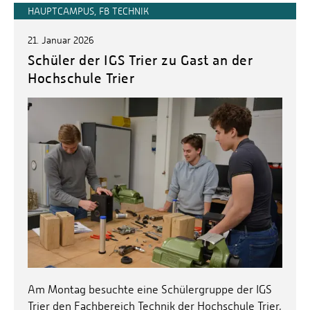
HAUPTCAMPUS, FB TECHNIK
21. Januar 2026
Schüler der IGS Trier zu Gast an der
Hochschule Trier
Am Montag besuchte eine Schülergruppe der IGS
Trier den Fachbereich Technik der Hochschule Trier,