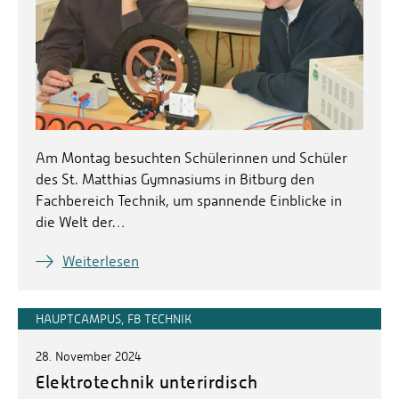
Am Montag besuchten Schülerinnen und Schüler
des St. Matthias Gymnasiums in Bitburg den
Fachbereich Technik, um spannende Einblicke in
die Welt der…
Weiterlesen
HAUPTCAMPUS, FB TECHNIK
28. November 2024
Elektrotechnik unterirdisch