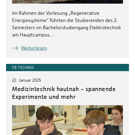
Im Rahmen der Vorlesung „Regenerative
Energiesysteme“ führten die Studierenden des 2.
Semesters im Bachelorstudiengang Elektrotechnik
am Hauptcampus…
Weiterlesen
FB TECHNIK
22. Januar 2025
Medizintechnik hautnah - spannende
Experimente und mehr