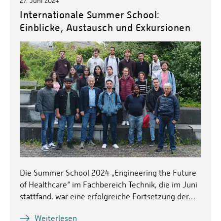
27. Juni 2024
Internationale Summer School:
Einblicke, Austausch und Exkursionen
Die Summer School 2024 „Engineering the Future
of Healthcare“ im Fachbereich Technik, die im Juni
stattfand, war eine erfolgreiche Fortsetzung der…
Weiterlesen