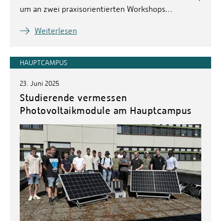
um an zwei praxisorientierten Workshops…
Weiterlesen
HAUPTCAMPUS
23. Juni 2025
Studierende vermessen
Photovoltaikmodule am Hauptcampus