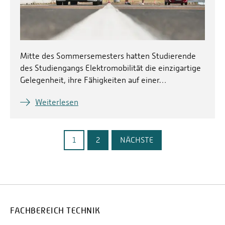
Mitte des Sommersemesters hatten Studierende
des Studiengangs Elektromobilität die einzigartige
Gelegenheit, ihre Fähigkeiten auf einer…
Weiterlesen
1
2
NÄCHSTE
FACHBEREICH TECHNIK