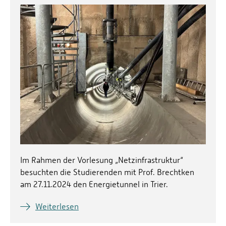
Im Rahmen der Vorlesung „Netzinfrastruktur“
besuchten die Studierenden mit Prof. Brechtken
am 27.11.2024 den Energietunnel in Trier.
Weiterlesen