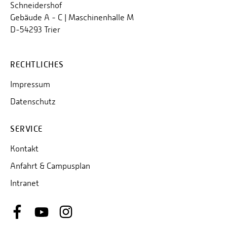
Schneidershof
Gebäude A - C | Maschinenhalle M
D-54293 Trier
RECHTLICHES
Impressum
Datenschutz
SERVICE
Kontakt
Anfahrt & Campusplan
Intranet