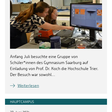
Anfang Juli besuchte eine Gruppe von
Schüler*innen des Gymnasium Saarburg auf
Einladung von Prof. Dr. Koch die Hochschule Trier.
Der Besuch war sowohl…
Weiterlesen
HAUPTCAMPUS