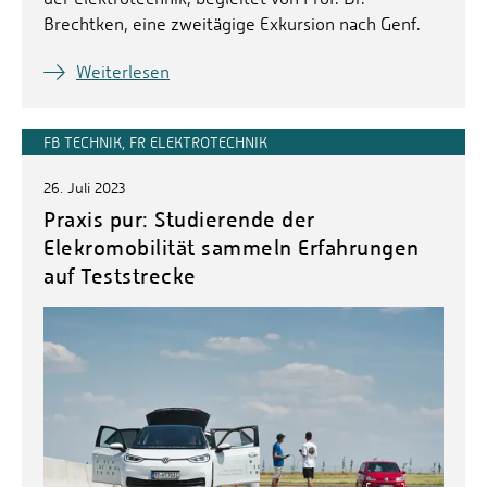
Brechtken, eine zweitägige Exkursion nach Genf.
Weiterlesen
FB TECHNIK, FR ELEKTROTECHNIK
26. Juli 2023
Praxis pur: Studierende der
Elekromobilität sammeln Erfahrungen
auf Teststrecke