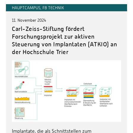
HAUPTCAMPUS, FB TECHNIK
11. November 2024
Carl-Zeiss-Stiftung fördert
Forschungsprojekt zur aktiven
Steuerung von Implantaten (ATKIO) an
der Hochschule Trier
Implantate, die als Schnittstellen zum