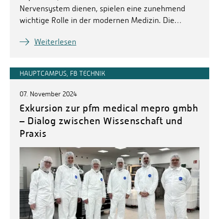
Nervensystem dienen, spielen eine zunehmend
wichtige Rolle in der modernen Medizin. Die…
Weiterlesen
HAUPTCAMPUS, FB TECHNIK
07. November 2024
Exkursion zur pfm medical mepro gmbh
– Dialog zwischen Wissenschaft und
Praxis