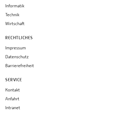
Informatik
Technik
Wirtschaft
RECHTLICHES
Impressum
Datenschutz
Barrierefreiheit
SERVICE
Kontakt
Anfahrt
Intranet