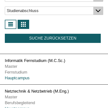
SUCHE ZURÜCKSETZEN
Informatik Fernstudium (M.C.Sc.)
Master
Fernstudium
Hauptcampus
Netztechnik & Netzbetrieb (M.Eng.)
Master
Berufsbegleitend