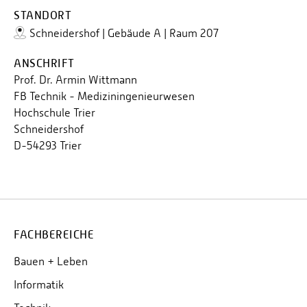
STANDORT
Schneidershof | Gebäude A | Raum 207
ANSCHRIFT
Prof. Dr. Armin Wittmann
FB Technik - Mediziningenieurwesen
Hochschule Trier
Schneidershof
D-54293 Trier
FACHBEREICHE
Bauen + Leben
Informatik