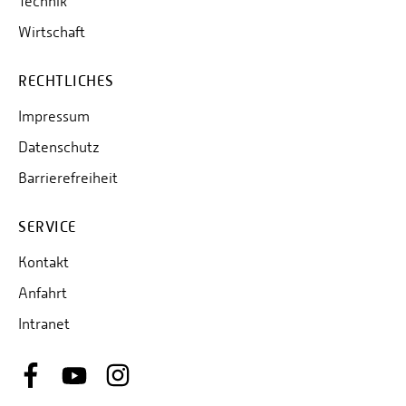
Technik
Wirtschaft
RECHTLICHES
Impressum
Datenschutz
Barrierefreiheit
SERVICE
Kontakt
Anfahrt
Intranet