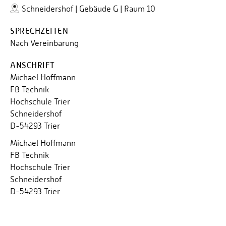
Schneidershof | Gebäude G | Raum 10
SPRECHZEITEN
Nach Vereinbarung
ANSCHRIFT
Michael Hoffmann
FB Technik
Hochschule Trier
Schneidershof
D-54293 Trier
Michael Hoffmann
FB Technik
Hochschule Trier
Schneidershof
D-54293 Trier