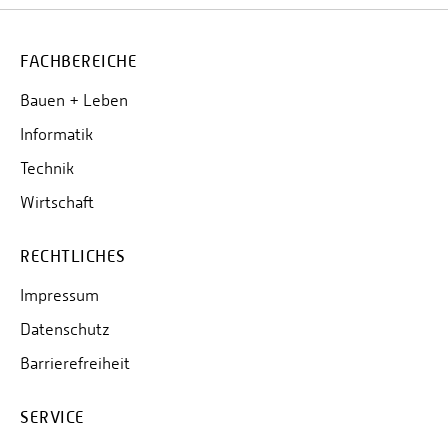
FACHBEREICHE
Bauen + Leben
Informatik
Technik
Wirtschaft
RECHTLICHES
Impressum
Datenschutz
Barrierefreiheit
SERVICE