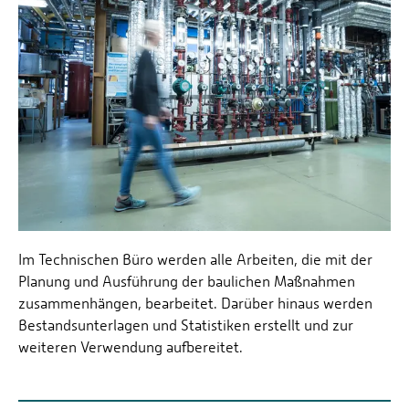
Im Technischen Büro werden alle Arbeiten, die mit der
Planung und Ausführung der baulichen Maßnahmen
zusammenhängen, bearbeitet. Darüber hinaus werden
Bestandsunterlagen und Statistiken erstellt und zur
weiteren Verwendung aufbereitet.