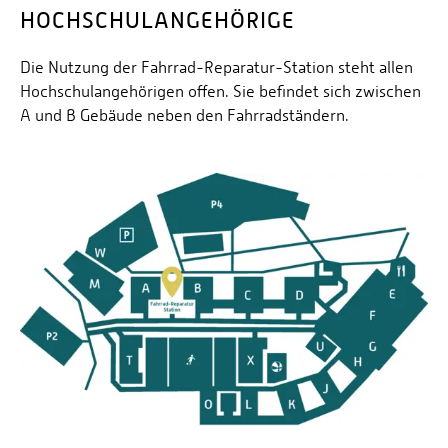
HOCHSCHULANGEHÖRIGE
Die Nutzung der Fahrrad-Reparatur-Station steht allen
Hochschulangehörigen offen. Sie befindet sich zwischen
A und B Gebäude neben den Fahrradständern.