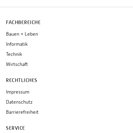
FACHBEREICHE
Bauen + Leben
Informatik
Technik
Wirtschaft
RECHTLICHES
Impressum
Datenschutz
Barrierefreiheit
SERVICE