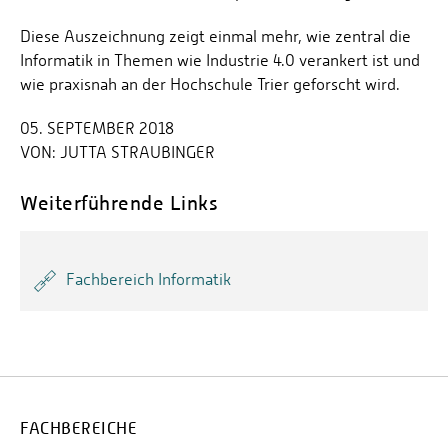
Diese Auszeichnung zeigt einmal mehr, wie zentral die
Informatik in Themen wie Industrie 4.0 verankert ist und
wie praxisnah an der Hochschule Trier geforscht wird.
05. SEPTEMBER 2018
VON:
JUTTA STRAUBINGER
Weiterführende Links
Fachbereich Informatik
FACHBEREICHE