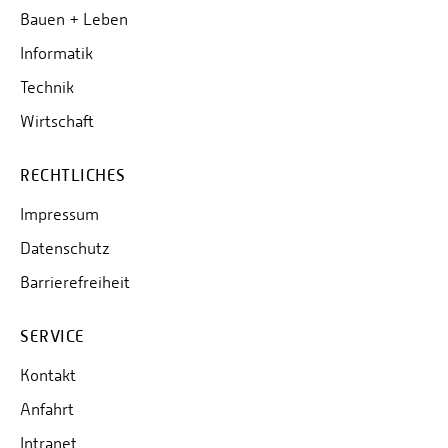
Bauen + Leben
Informatik
Technik
Wirtschaft
RECHTLICHES
Impressum
Datenschutz
Barrierefreiheit
SERVICE
Kontakt
Anfahrt
Intranet