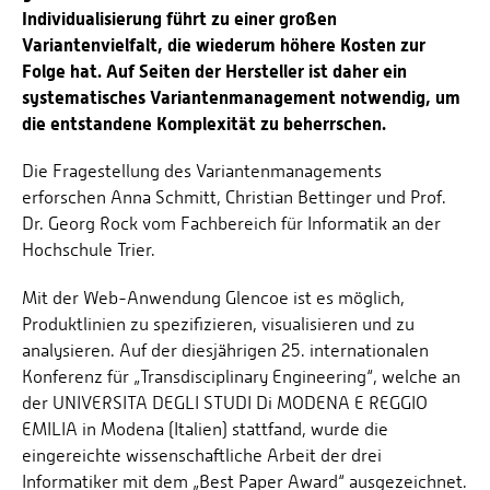
Individualisierung führt zu einer großen
Variantenvielfalt, die wiederum höhere Kosten zur
Folge hat. Auf Seiten der Hersteller ist daher ein
systematisches Variantenmanagement notwendig, um
die entstandene Komplexität zu beherrschen.
Die Fragestellung des Variantenmanagements
erforschen Anna Schmitt, Christian Bettinger und Prof.
Dr. Georg Rock vom Fachbereich für Informatik an der
Hochschule Trier.
Mit der Web-Anwendung Glencoe ist es möglich,
Produktlinien zu spezifizieren, visualisieren und zu
analysieren. Auf der diesjährigen 25. internationalen
Konferenz für „Transdisciplinary Engineering“, welche an
der UNIVERSITA DEGLI STUDI Di MODENA E REGGIO
EMILIA in Modena (Italien) stattfand, wurde die
eingereichte wissenschaftliche Arbeit der drei
Informatiker mit dem „Best Paper Award“ ausgezeichnet.