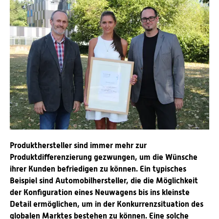
Produkthersteller sind immer mehr zur
Produktdifferenzierung gezwungen, um die Wünsche
ihrer Kunden befriedigen zu können. Ein typisches
Beispiel sind Automobilhersteller, die die Möglichkeit
der Konfiguration eines Neuwagens bis ins kleinste
Detail ermöglichen, um in der Konkurrenzsituation des
globalen Marktes bestehen zu können. Eine solche