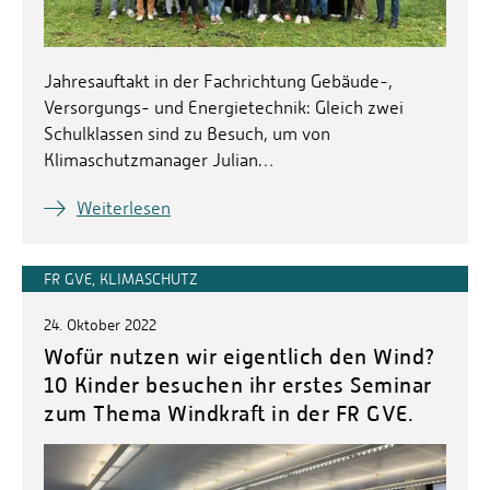
Jahresauftakt in der Fachrichtung Gebäude-,
Versorgungs- und Energietechnik: Gleich zwei
Schulklassen sind zu Besuch, um von
Klimaschutzmanager Julian…
Weiterlesen
FR GVE, KLIMASCHUTZ
24. Oktober 2022
Wofür nutzen wir eigentlich den Wind?
10 Kinder besuchen ihr erstes Seminar
zum Thema Windkraft in der FR GVE.