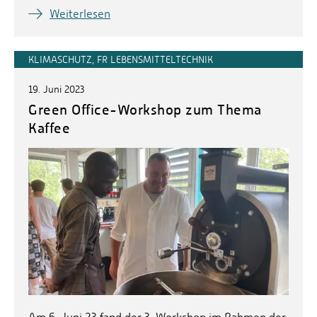
Weiterlesen
KLIMASCHUTZ, FR LEBENSMITTELTECHNIK
19. Juni 2023
Green Office-Workshop zum Thema
Kaffee