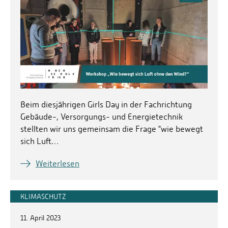
Beim diesjährigen Girls Day in der Fachrichtung
Gebäude-, Versorgungs- und Energietechnik
stellten wir uns gemeinsam die Frage "wie bewegt
sich Luft…
Weiterlesen
KLIMASCHUTZ
11. April 2023