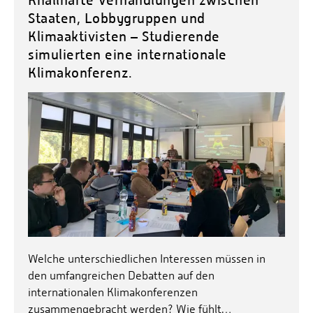
Staaten, Lobbygruppen und
Klimaaktivisten – Studierende
simulierten eine internationale
Klimakonferenz.
Welche unterschiedlichen Interessen müssen in
den umfangreichen Debatten auf den
internationalen Klimakonferenzen
zusammengebracht werden? Wie fühlt…