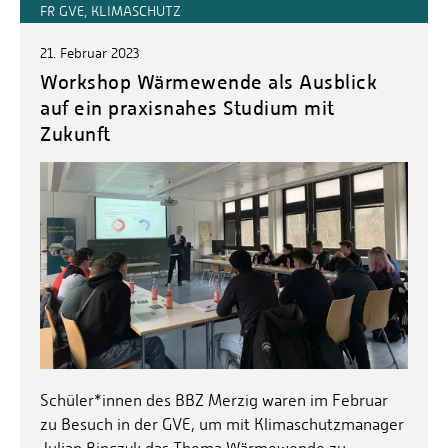
FR GVE, KLIMASCHUTZ
21. Februar 2023
Workshop Wärmewende als Ausblick
auf ein praxisnahes Studium mit
Zukunft
Schüler*innen des BBZ Merzig waren im Februar
zu Besuch in der GVE, um mit Klimaschutzmanager