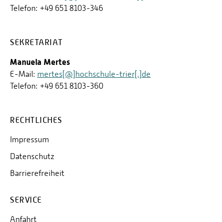
Telefon: +49 651 8103-346
SEKRETARIAT
Manuela Mertes
E-Mail:
mertes[@]hochschule-trier[.]de
Telefon: +49 651 8103-360
RECHTLICHES
Impressum
Datenschutz
Barrierefreiheit
SERVICE
Anfahrt