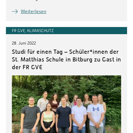
Weiterlesen
FR GVE, KLIMASCHUTZ
28. Juni 2022
Studi für einen Tag – Schüler*innen der
St. Matthias Schule in Bitburg zu Gast in
der FR GVE