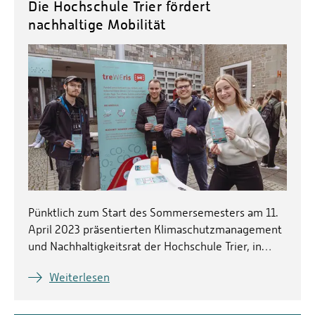
Die Hochschule Trier fördert
nachhaltige Mobilität
Pünktlich zum Start des Sommersemesters am 11.
April 2023 präsentierten Klimaschutzmanagement
und Nachhaltigkeitsrat der Hochschule Trier, in…
Weiterlesen