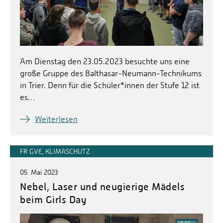
Am Dienstag den 23.05.2023 besuchte uns eine
große Gruppe des Balthasar-Neumann-Technikums
in Trier. Denn für die Schüler*innen der Stufe 12 ist
es…
Weiterlesen
FR GVE, KLIMASCHUTZ
05. Mai 2023
Nebel, Laser und neugierige Mädels
beim Girls Day