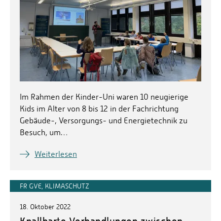
Im Rahmen der Kinder-Uni waren 10 neugierige
Kids im Alter von 8 bis 12 in der Fachrichtung
Gebäude-, Versorgungs- und Energietechnik zu
Besuch, um…
Weiterlesen
FR GVE, KLIMASCHUTZ
18. Oktober 2022
Knallharte Verhandlungen zwischen